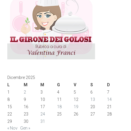
Dicembre 2025
L
M
M
G
V
S
D
1
2
3
4
5
6
7
8
9
10
11
12
13
14
15
16
17
18
19
20
21
22
23
24
25
26
27
28
29
30
31
« Nov
Gen »