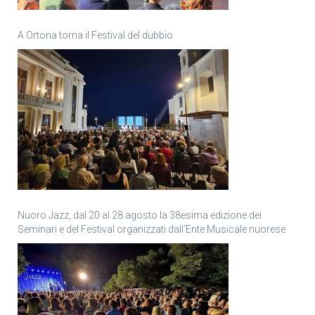
A Ortona torna il Festival del dubbio
Nuoro Jazz, dal 20 al 28 agosto la 38esima edizione dei
Seminari e del Festival organizzati dall’Ente Musicale nuorese