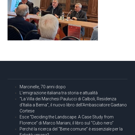
Marcinelle, 70 anni dopo
L’emigrazione italiana tra storia e attualità
“La Villa dei Marchesi Paulucci di Calboli, Residenza
d’Italia a Berna”, il nuovo libro dell’Ambasciatore Gaetano
Cortese
Esce “Deciding the Landscape. A Case Study from
Florence” di Marco Mariani, il libro sul “Cubo nero”
Perché la ricerca del “Bene comune” è essenziale per la
Felicità umana?