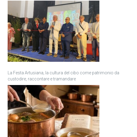
La Festa Artusiana, la cultura del cibo come patrimonio da
custodire, raccontare e tramandare