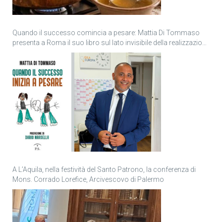
Quando il successo comincia a pesare: Mattia Di Tommaso
presenta a Roma il suo libro sul lato invisibile della realizzazione
personale
A L’Aquila, nella festività del Santo Patrono, la conferenza di
Mons. Corrado Lorefice, Arcivescovo di Palermo