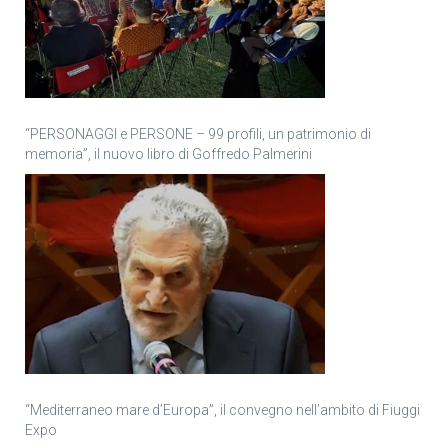
“PERSONAGGI e PERSONE – 99 profili, un patrimonio di
memoria”, il nuovo libro di Goffredo Palmerini
“Mediterraneo mare d’Europa”, il convegno nell’ambito di Fiuggi
Expo