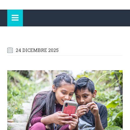
24 DICEMBRE 2025