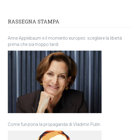
RASSEGNA STAMPA
Anne Applebaum e il momento europeo: scegliere la libertà
prima che sia troppo tardi
Come funziona la propaganda di Vladimir Putin