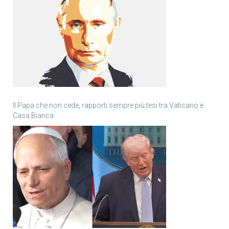
Il Papa che non cede, rapporti sempre più tesi tra Vaticano e
Casa Bianca