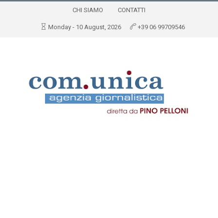
CHI SIAMO
CONTATTI
Monday - 10 August, 2026
+39 06 99709546