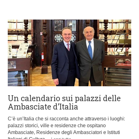
Un calendario sui palazzi delle
Ambasciate d’Italia
C’è un’Italia che si racconta anche attraverso i luoghi:
palazzi storici, ville e residenze che ospitano
Ambasciate, Residenze degli Ambasciatori e Istituti