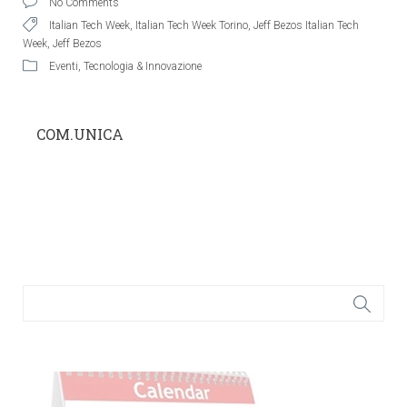
No Comments
Italian Tech Week
,
Italian Tech Week Torino
,
Jeff Bezos Italian Tech
Week
,
Jeff Bezos
Eventi
,
Tecnologia & Innovazione
COM.UNICA