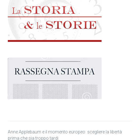
Anne Applebaum e il momento europeo: scegliere la libertà
prima che sia troppo tardi