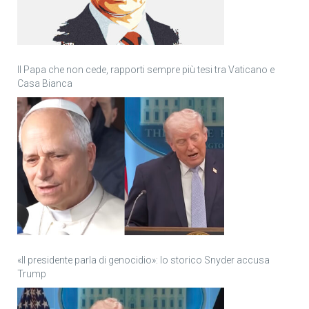
Il Papa che non cede, rapporti sempre più tesi tra Vaticano e
Casa Bianca
«Il presidente parla di genocidio»: lo storico Snyder accusa
Trump