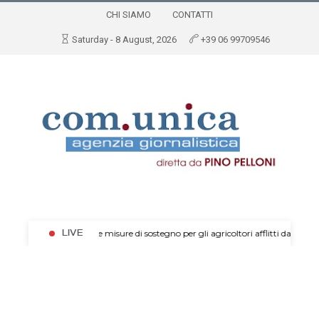
CHI SIAMO
CONTATTI
Saturday - 8 August, 2026
+39 06 99709546