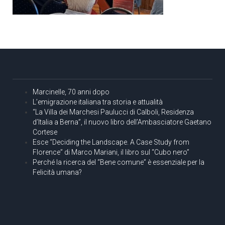
Marcinelle, 70 anni dopo
L’emigrazione italiana tra storia e attualità
“La Villa dei Marchesi Paulucci di Calboli, Residenza
d’Italia a Berna”, il nuovo libro dell’Ambasciatore Gaetano
Cortese
Esce “Deciding the Landscape. A Case Study from
Florence” di Marco Mariani, il libro sul “Cubo nero”
Perché la ricerca del “Bene comune” è essenziale per la
Felicità umana?