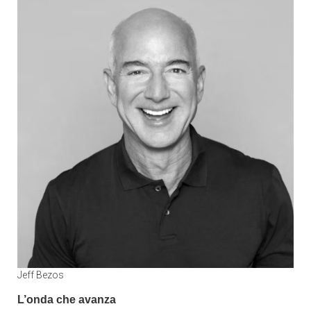
Jeff Bezos
L’onda che avanza