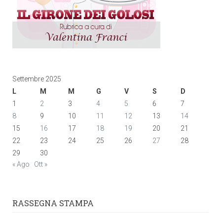
Settembre 2025
L
M
M
G
V
S
D
1
2
3
4
5
6
7
8
9
10
11
12
13
14
15
16
17
18
19
20
21
22
23
24
25
26
27
28
29
30
« Ago
Ott »
RASSEGNA STAMPA