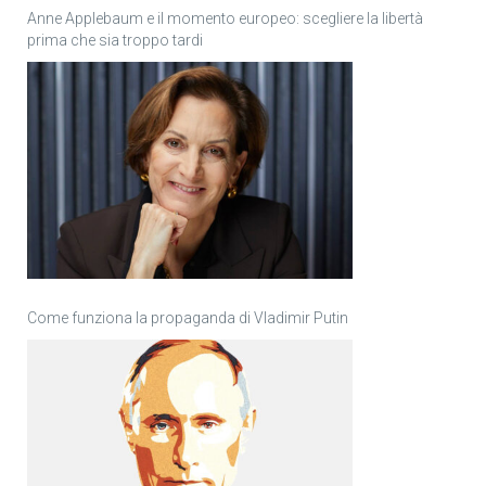
Anne Applebaum e il momento europeo: scegliere la libertà
prima che sia troppo tardi
Come funziona la propaganda di Vladimir Putin