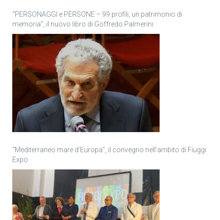
“PERSONAGGI e PERSONE – 99 profili, un patrimonio di
memoria”, il nuovo libro di Goffredo Palmerini
“Mediterraneo mare d’Europa”, il convegno nell’ambito di Fiuggi
Expo