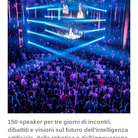
150 speaker per tre giorni di incontri,
dibattiti e visioni sul futuro dell’intelligenza
artificiale, della robotica e dell’innovazione