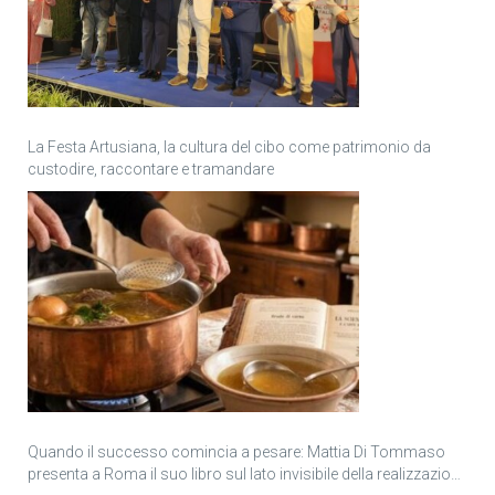
La Festa Artusiana, la cultura del cibo come patrimonio da
custodire, raccontare e tramandare
Quando il successo comincia a pesare: Mattia Di Tommaso
presenta a Roma il suo libro sul lato invisibile della realizzazione