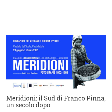
Meridioni: il Sud di Franco Pinna,
un secolo dopo