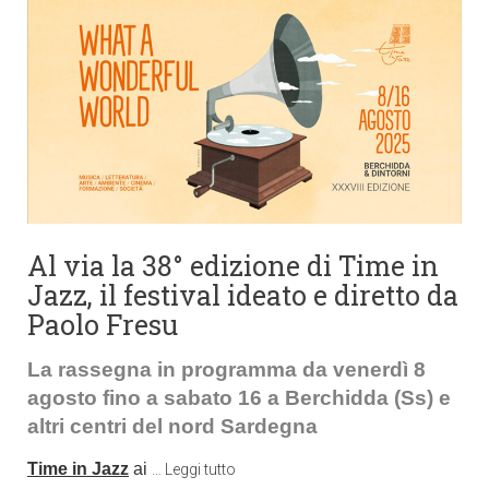
Al via la 38° edizione di Time in
Jazz, il festival ideato e diretto da
Paolo Fresu
La rassegna in programma da venerdì 8
agosto fino a sabato 16 a Berchidda (Ss) e
altri centri del nord Sardegna
Time in Jazz
ai
…
Leggi tutto