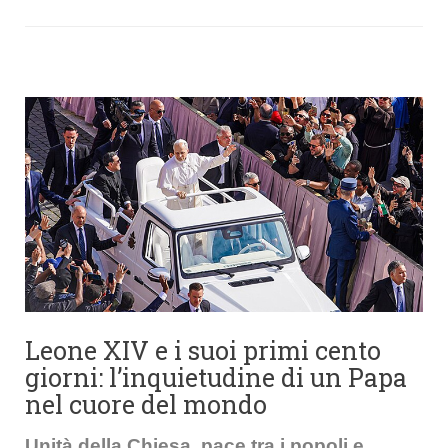
Leone XIV e i suoi primi cento
giorni: l’inquietudine di un Papa
nel cuore del mondo
Unità della Chiesa, pace tra i popoli e