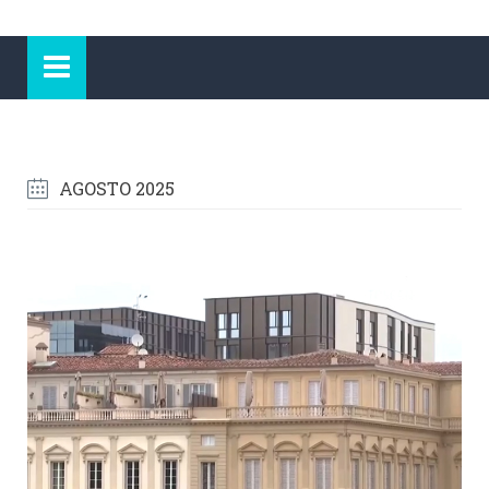
AGOSTO 2025