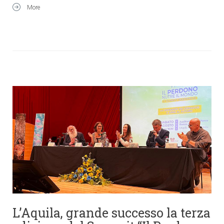
More
L’Aquila, grande successo la terza