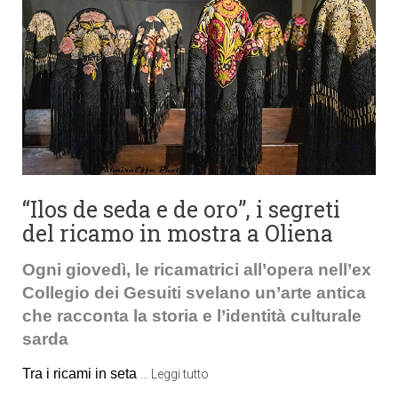
“Ilos de seda e de oro”, i segreti
del ricamo in mostra a Oliena
Ogni giovedì, le ricamatrici all’opera nell’ex
Collegio dei Gesuiti svelano un’arte antica
che racconta la storia e l’identità culturale
sarda
Tra i ricami in seta
…
Leggi tutto