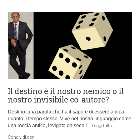
Il destino è il nostro nemico o il
nostro invisibile co-autore?
Destino, una parola che ha il sapore di essere antica
quanto il tempo stesso. Vive nel nostro linguaggio come
una roccia antica, levigata da secoli
…
Leggi tutto
Condividi con