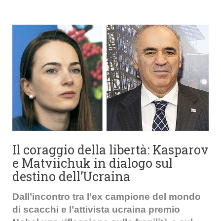
Il coraggio della libertà: Kasparov
e Matviichuk in dialogo sul
destino dell’Ucraina
Dall’incontro tra l’ex campione del mondo
di scacchi e l’attivista ucraina premio