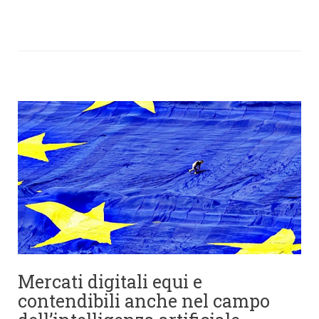
Mercati digitali equi e
contendibili anche nel campo