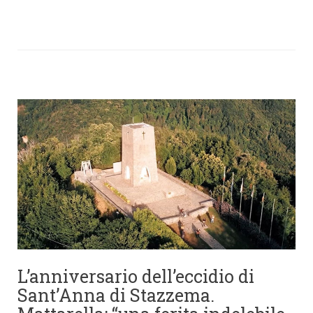
L’anniversario dell’eccidio di
Sant’Anna di Stazzema.