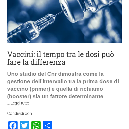
Vaccini: il tempo tra le dosi può
fare la differenza
Uno studio del Cnr dimostra come la
gestione dell’intervallo tra la prima dose di
vaccino (primer) e quella di richiamo
(booster) sia un fattore determinante
…
Leggi tutto
Condividi con
Facebook
Twitter
WhatsApp
Condividi