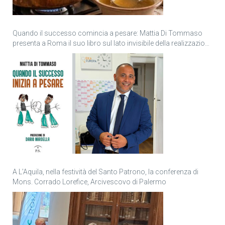
Quando il successo comincia a pesare: Mattia Di Tommaso
presenta a Roma il suo libro sul lato invisibile della realizzazione
personale
A L’Aquila, nella festività del Santo Patrono, la conferenza di
Mons. Corrado Lorefice, Arcivescovo di Palermo