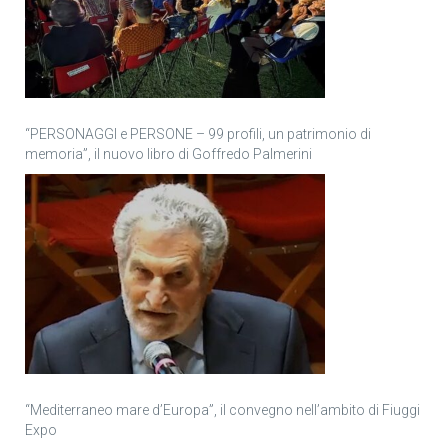
“PERSONAGGI e PERSONE – 99 profili, un patrimonio di
memoria”, il nuovo libro di Goffredo Palmerini
“Mediterraneo mare d’Europa”, il convegno nell’ambito di Fiuggi
Expo