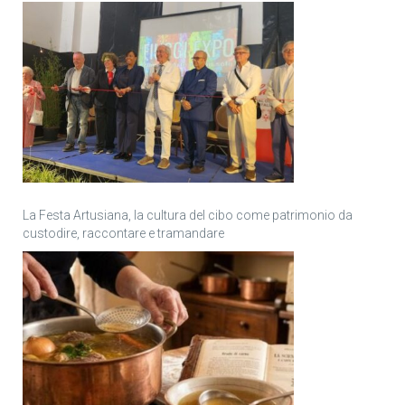
La Festa Artusiana, la cultura del cibo come patrimonio da
custodire, raccontare e tramandare