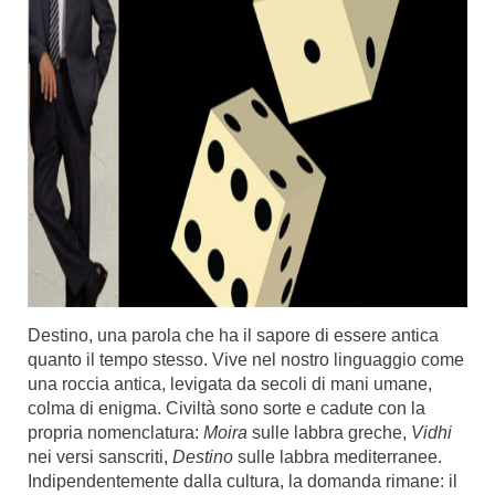
Destino, una parola che ha il sapore di essere antica
quanto il tempo stesso. Vive nel nostro linguaggio come
una roccia antica, levigata da secoli di mani umane,
colma di enigma. Civiltà sono sorte e cadute con la
propria nomenclatura:
Moira
sulle labbra greche,
Vidhi
nei versi sanscriti,
Destino
sulle labbra mediterranee.
Indipendentemente dalla cultura, la domanda rimane: il