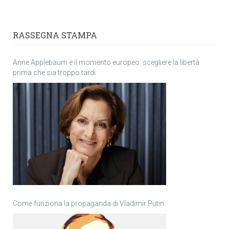
RASSEGNA STAMPA
Anne Applebaum e il momento europeo: scegliere la libertà
prima che sia troppo tardi
Come funziona la propaganda di Vladimir Putin