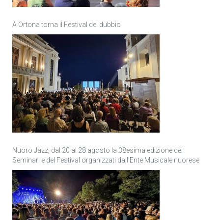
A Ortona torna il Festival del dubbio
Nuoro Jazz, dal 20 al 28 agosto la 38esima edizione dei
Seminari e del Festival organizzati dall’Ente Musicale nuorese