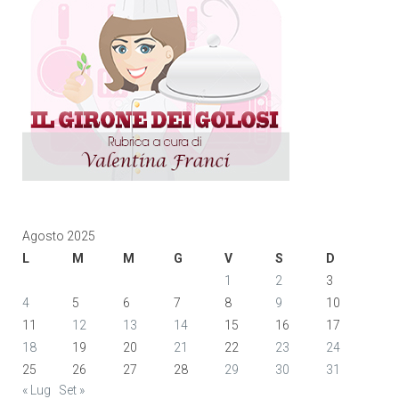
Agosto 2025
L
M
M
G
V
S
D
1
2
3
4
5
6
7
8
9
10
11
12
13
14
15
16
17
18
19
20
21
22
23
24
25
26
27
28
29
30
31
« Lug
Set »