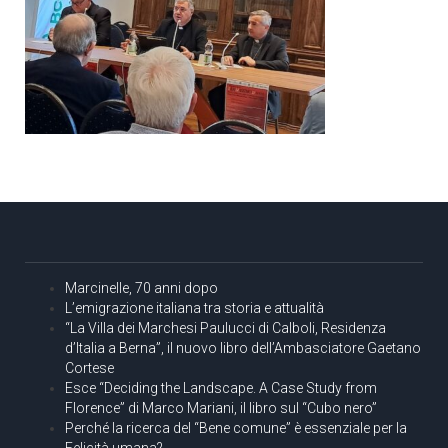
Marcinelle, 70 anni dopo
L’emigrazione italiana tra storia e attualità
“La Villa dei Marchesi Paulucci di Calboli, Residenza
d’Italia a Berna”, il nuovo libro dell’Ambasciatore Gaetano
Cortese
Esce “Deciding the Landscape. A Case Study from
Florence” di Marco Mariani, il libro sul “Cubo nero”
Perché la ricerca del “Bene comune” è essenziale per la
Felicità umana?