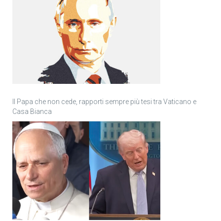
Il Papa che non cede, rapporti sempre più tesi tra Vaticano e
Casa Bianca