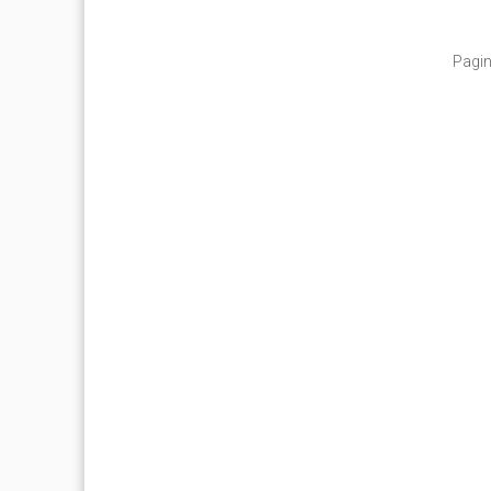
Pagin