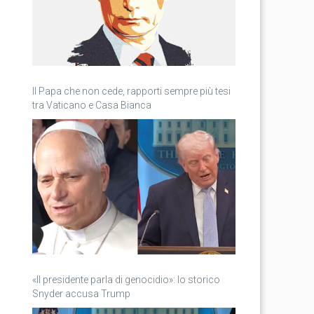
Il Papa che non cede, rapporti sempre più tesi
tra Vaticano e Casa Bianca
«Il presidente parla di genocidio»: lo storico
Snyder accusa Trump