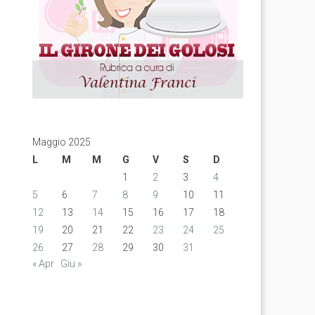
Maggio 2025
L
M
M
G
V
S
D
1
2
3
4
5
6
7
8
9
10
11
12
13
14
15
16
17
18
19
20
21
22
23
24
25
26
27
28
29
30
31
« Apr
Giu »