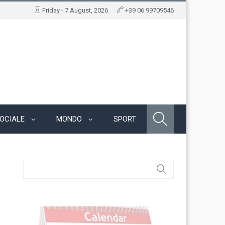
Friday - 7 August, 2026
+39 06 99709546
OCIALE
MONDO
SPORT