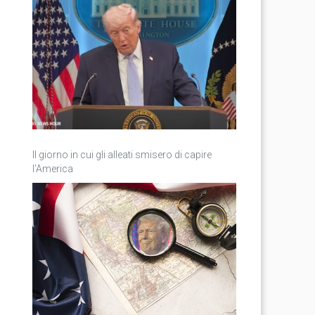
Il giorno in cui gli alleati smisero di capire
l’America