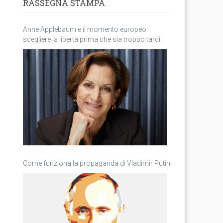
RASSEGNA STAMPA
Anne Applebaum e il momento europeo:
scegliere la libertà prima che sia troppo tardi
Come funziona la propaganda di Vladimir Putin