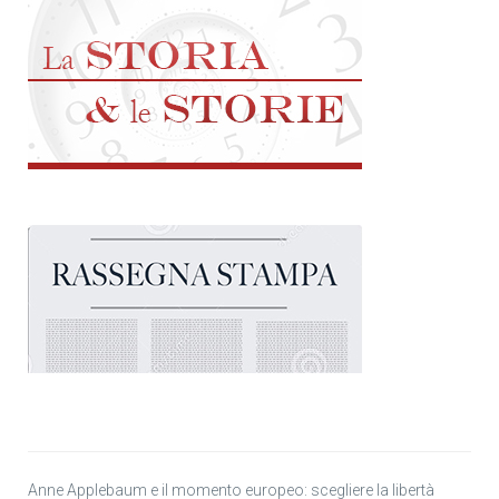
Anne Applebaum e il momento europeo: scegliere la libertà