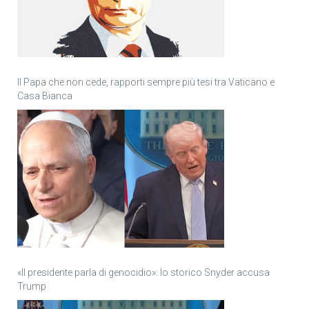
Il Papa che non cede, rapporti sempre più tesi tra Vaticano e
Casa Bianca
«Il presidente parla di genocidio»: lo storico Snyder accusa
Trump