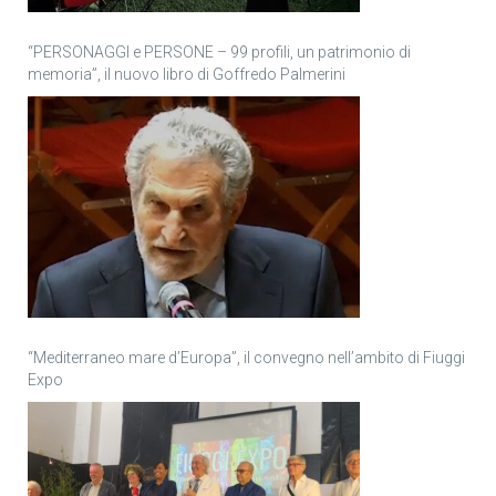
“PERSONAGGI e PERSONE – 99 profili, un patrimonio di
memoria”, il nuovo libro di Goffredo Palmerini
“Mediterraneo mare d’Europa”, il convegno nell’ambito di Fiuggi
Expo