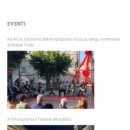
EVENTI
Ad Archi, tra storia dell’emigrazione, musica, tango e memoria
di Anìbal Troilo
A Ortona torna il Festival del dubbio