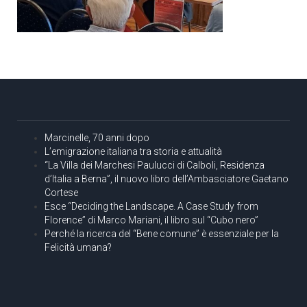
Marcinelle, 70 anni dopo
L’emigrazione italiana tra storia e attualità
“La Villa dei Marchesi Paulucci di Calboli, Residenza
d’Italia a Berna”, il nuovo libro dell’Ambasciatore Gaetano
Cortese
Esce “Deciding the Landscape. A Case Study from
Florence” di Marco Mariani, il libro sul “Cubo nero”
Perché la ricerca del “Bene comune” è essenziale per la
Felicità umana?