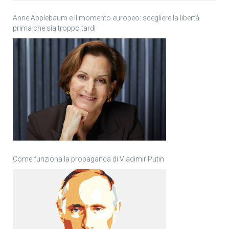
Anne Applebaum e il momento europeo: scegliere la libertà
prima che sia troppo tardi
Come funziona la propaganda di Vladimir Putin