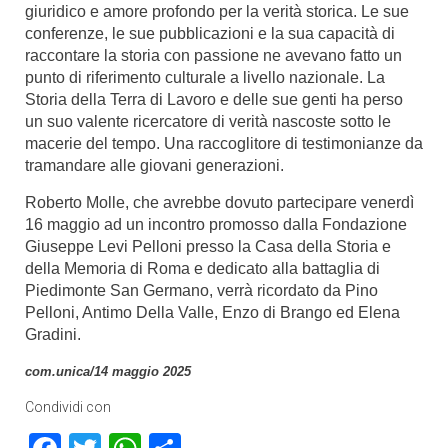
giuridico e amore profondo per la verità storica. Le sue
conferenze, le sue pubblicazioni e la sua capacità di
raccontare la storia con passione ne avevano fatto un
punto di riferimento culturale a livello nazionale. La
Storia della Terra di Lavoro e delle sue genti ha perso
un suo valente ricercatore di verità nascoste sotto le
macerie del tempo. Una raccoglitore di testimonianze da
tramandare alle giovani generazioni.
Roberto Molle, che avrebbe dovuto partecipare venerdì
16 maggio ad un incontro promosso dalla Fondazione
Giuseppe Levi Pelloni presso la Casa della Storia e
della Memoria di Roma e dedicato alla battaglia di
Piedimonte San Germano, verrà ricordato da Pino
Pelloni, Antimo Della Valle, Enzo di Brango ed Elena
Gradini.
com.unica/14 maggio 2025
Condividi con