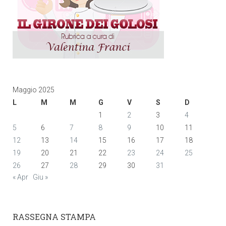
Maggio 2025
L
M
M
G
V
S
D
1
2
3
4
5
6
7
8
9
10
11
12
13
14
15
16
17
18
19
20
21
22
23
24
25
26
27
28
29
30
31
« Apr
Giu »
RASSEGNA STAMPA