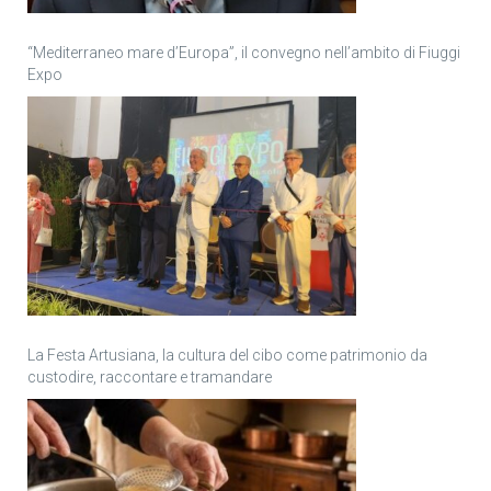
“Mediterraneo mare d’Europa”, il convegno nell’ambito di Fiuggi
Expo
La Festa Artusiana, la cultura del cibo come patrimonio da
custodire, raccontare e tramandare