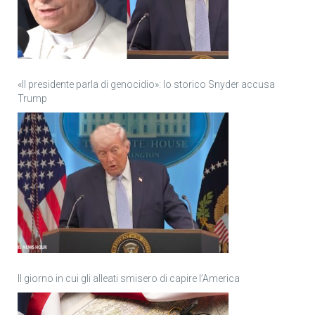
«Il presidente parla di genocidio»: lo storico Snyder accusa
Trump
Il giorno in cui gli alleati smisero di capire l’America