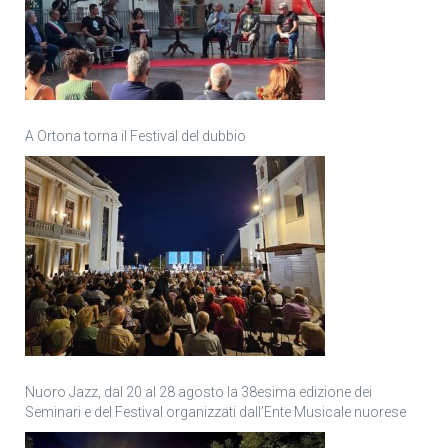
A Ortona torna il Festival del dubbio
Nuoro Jazz, dal 20 al 28 agosto la 38esima edizione dei
Seminari e del Festival organizzati dall’Ente Musicale nuorese