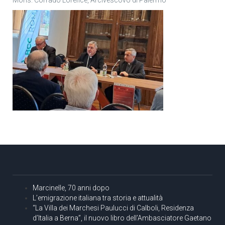
Marcinelle, 70 anni dopo
L’emigrazione italiana tra storia e attualità
“La Villa dei Marchesi Paulucci di Calboli, Residenza
d’Italia a Berna”, il nuovo libro dell’Ambasciatore Gaetano