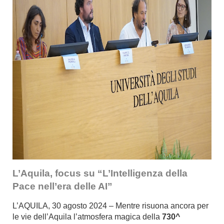
L’Aquila, focus su “L’Intelligenza della
Pace nell’era delle AI”
L’AQUILA, 30 agosto 2024 – Mentre risuona ancora per
le vie dell’Aquila l’atmosfera magica della
730^