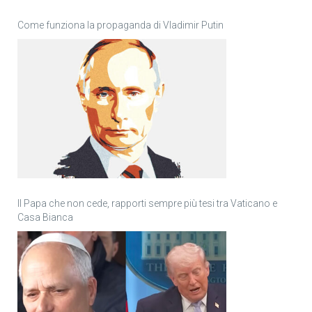
Come funziona la propaganda di Vladimir Putin
Il Papa che non cede, rapporti sempre più tesi tra Vaticano e
Casa Bianca