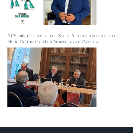
A L’Aquila, nella festività del Santo Patrono, la conferenza di
Mons. Corrado Lorefice, Arcivescovo di Palermo