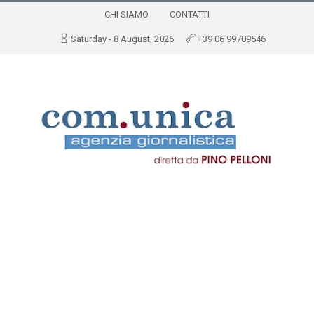
CHI SIAMO
CONTATTI
Saturday - 8 August, 2026
+39 06 99709546