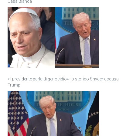
Casa Bianca
«Il presidente parla di genocidio»: lo storico Snyder accusa
Trump