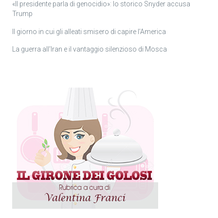
«Il presidente parla di genocidio»: lo storico Snyder accusa
Trump
Il giorno in cui gli alleati smisero di capire l’America
La guerra all’Iran e il vantaggio silenzioso di Mosca