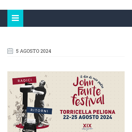
5 AGOSTO 2024