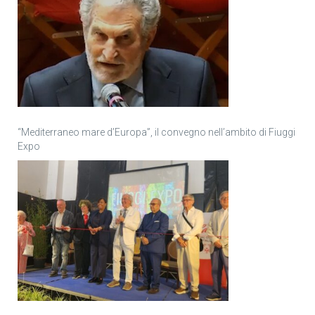
“Mediterraneo mare d’Europa”, il convegno nell’ambito di Fiuggi
Expo