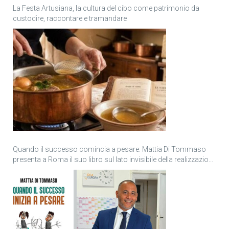
La Festa Artusiana, la cultura del cibo come patrimonio da
custodire, raccontare e tramandare
Quando il successo comincia a pesare: Mattia Di Tommaso
presenta a Roma il suo libro sul lato invisibile della realizzazione
personale