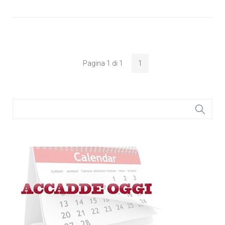
Pagina 1 di 1
1