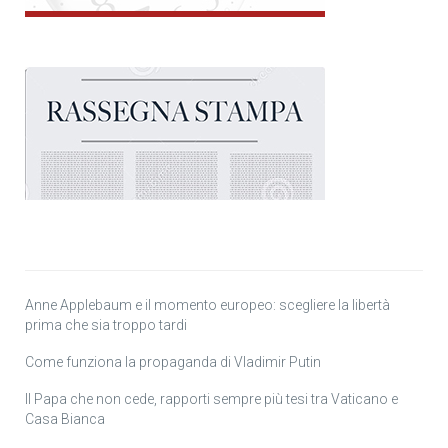
Anne Applebaum e il momento europeo: scegliere la libertà
prima che sia troppo tardi
Come funziona la propaganda di Vladimir Putin
Il Papa che non cede, rapporti sempre più tesi tra Vaticano e
Casa Bianca