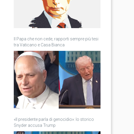
Il Papa che non cede, rapporti sempre più tesi
tra Vaticano e Casa Bianca
«Il presidente parla di genocidio»: lo storico
Snyder accusa Trump