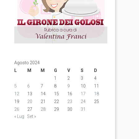
Agosto 2024
L
M
M
G
V
S
D
1
2
3
4
5
6
7
8
9
10
11
12
13
14
15
16
17
18
19
20
21
22
23
24
25
26
27
28
29
30
31
« Lug
Set »