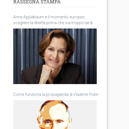
RASSEGNA STAMPA
Anne Applebaum e il momento europeo:
scegliere la libertà prima che sia troppo tardi
Come funziona la propaganda di Vladimir Putin