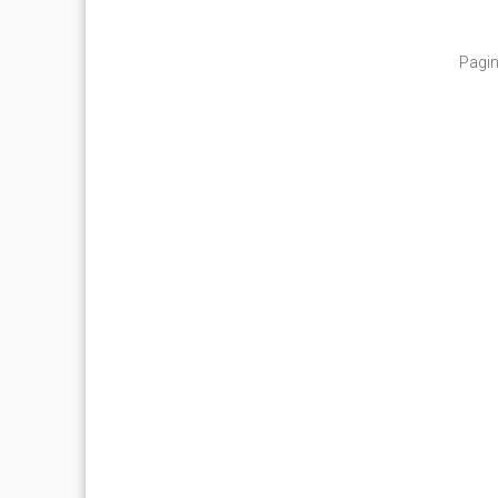
Pagin