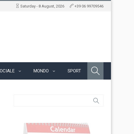
Saturday - 8 August, 2026
+39 06 99709546
OCIALE
MONDO
SPORT