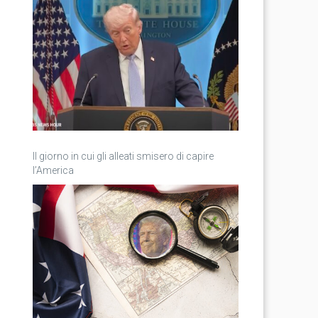
Il giorno in cui gli alleati smisero di capire
l’America