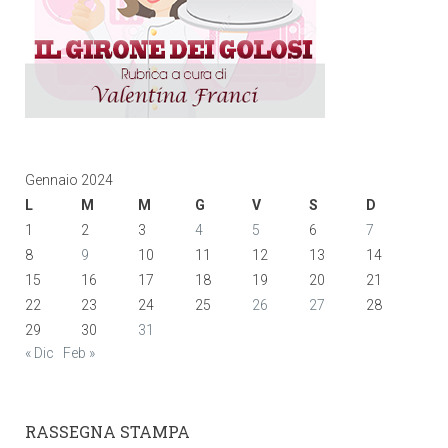
Gennaio 2024
L
M
M
G
V
S
D
1
2
3
4
5
6
7
8
9
10
11
12
13
14
15
16
17
18
19
20
21
22
23
24
25
26
27
28
29
30
31
« Dic
Feb »
RASSEGNA STAMPA