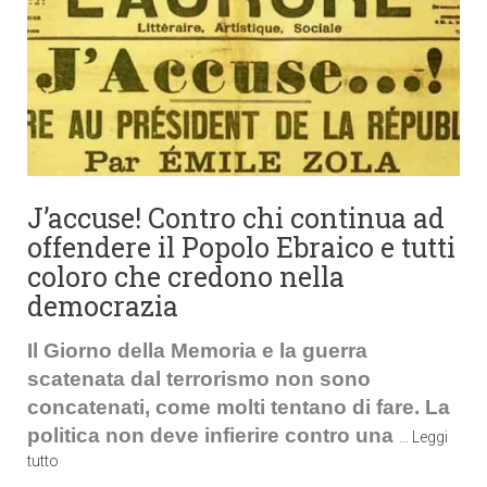
J’accuse! Contro chi continua ad
offendere il Popolo Ebraico e tutti
coloro che credono nella
democrazia
Il Giorno della Memoria e la guerra
scatenata dal terrorismo non sono
concatenati, come molti tentano di fare. La
politica non deve infierire contro una
…
Leggi
tutto