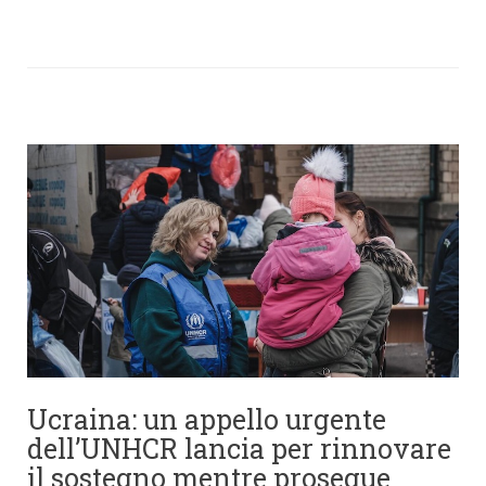
Ucraina: un appello urgente
dell’UNHCR lancia per rinnovare
il sostegno mentre prosegue