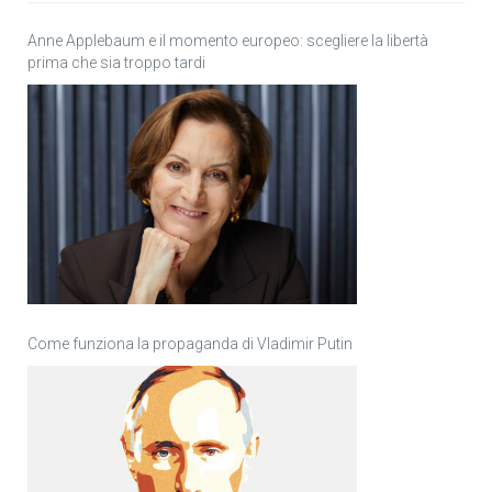
Anne Applebaum e il momento europeo: scegliere la libertà
prima che sia troppo tardi
Come funziona la propaganda di Vladimir Putin