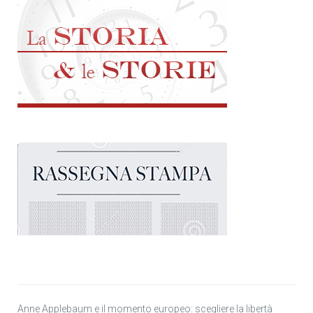
Anne Applebaum e il momento europeo: scegliere la libertà