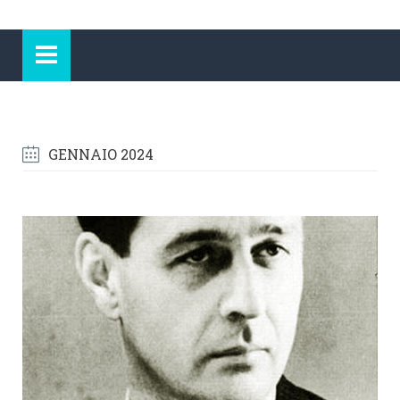
GENNAIO 2024