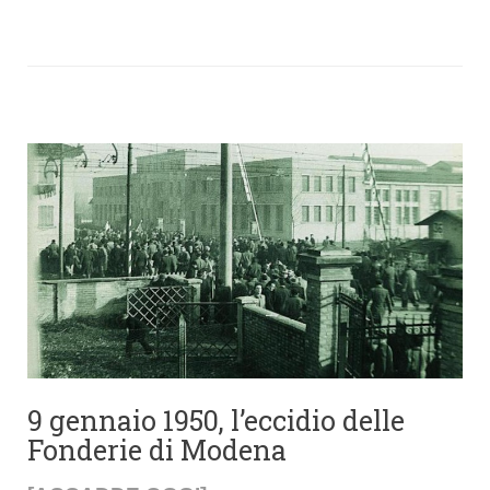
9 gennaio 1950, l’eccidio delle
Fonderie di Modena