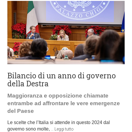
Bilancio di un anno di governo
della Destra
Maggioranza e opposizione chiamate
entrambe ad affrontare le vere emergenze
del Paese
Le scelte che l’Italia si attende in questo 2024 dal
governo sono molte,
…
Leggi tutto