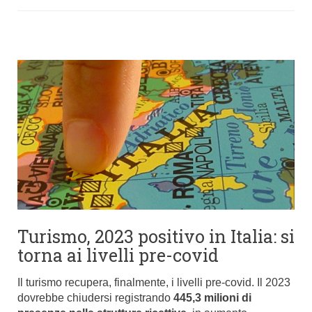
Turismo, 2023 positivo in Italia: si
torna ai livelli pre-covid
Il turismo recupera, finalmente, i livelli pre-covid. Il 2023
dovrebbe chiudersi registrando
445,3 milioni di