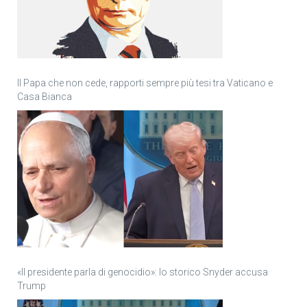
Il Papa che non cede, rapporti sempre più tesi tra Vaticano e
Casa Bianca
«Il presidente parla di genocidio»: lo storico Snyder accusa
Trump