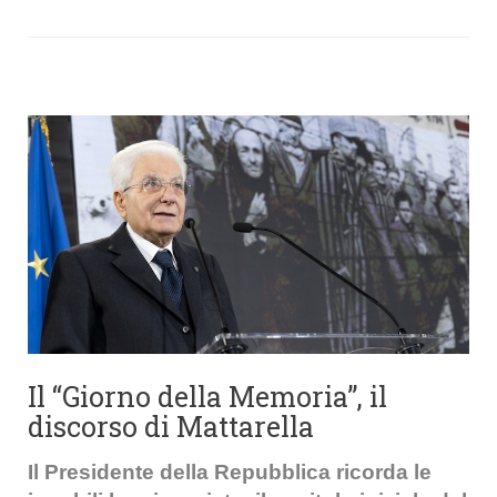
Il “Giorno della Memoria”, il
discorso di Mattarella
Il Presidente della Repubblica ricorda le