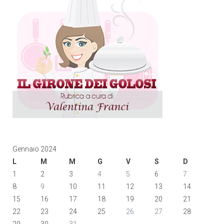
Gennaio 2024
L
M
M
G
V
S
D
1
2
3
4
5
6
7
8
9
10
11
12
13
14
15
16
17
18
19
20
21
22
23
24
25
26
27
28
29
30
31