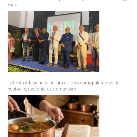
Expo
La Festa Artusiana, la cultura del cibo come patrimonio da
custodire, raccontare e tramandare