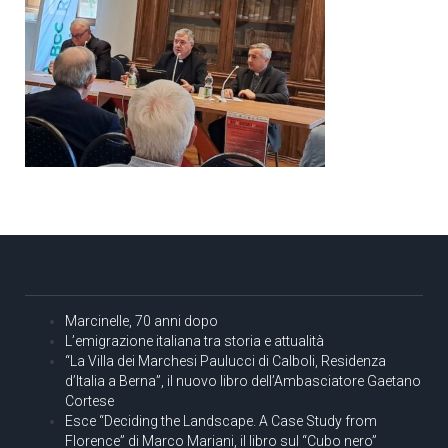
Marcinelle, 70 anni dopo
L’emigrazione italiana tra storia e attualità
“La Villa dei Marchesi Paulucci di Calboli, Residenza
d’Italia a Berna”, il nuovo libro dell’Ambasciatore Gaetano
Cortese
Esce “Deciding the Landscape. A Case Study from
Florence” di Marco Mariani, il libro sul “Cubo nero”