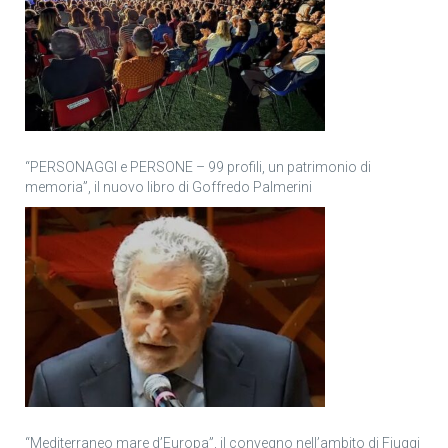
“PERSONAGGI e PERSONE – 99 profili, un patrimonio di
memoria”, il nuovo libro di Goffredo Palmerini
“Mediterraneo mare d’Europa”, il convegno nell’ambito di Fiuggi