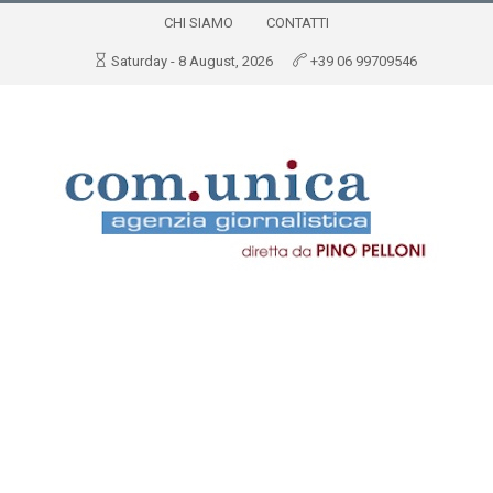
CHI SIAMO
CONTATTI
Saturday - 8 August, 2026
+39 06 99709546