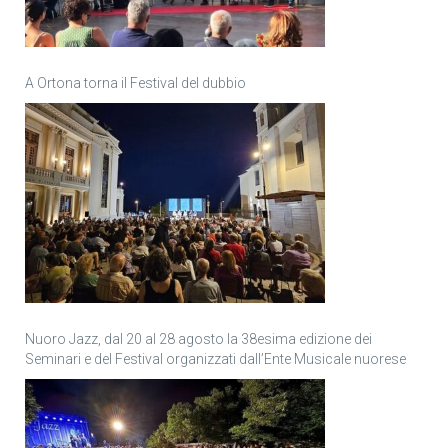
A Ortona torna il Festival del dubbio
Nuoro Jazz, dal 20 al 28 agosto la 38esima edizione dei
Seminari e del Festival organizzati dall’Ente Musicale nuorese