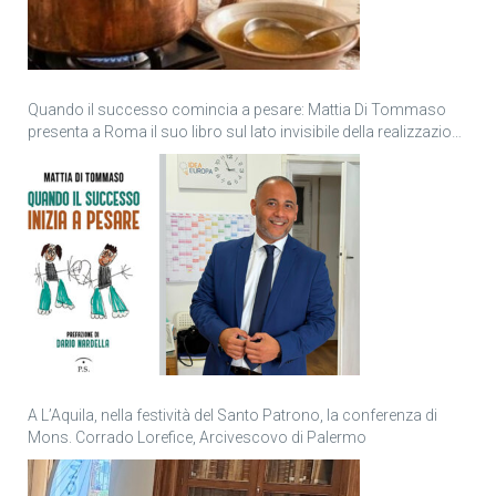
Quando il successo comincia a pesare: Mattia Di Tommaso
presenta a Roma il suo libro sul lato invisibile della realizzazione
personale
A L’Aquila, nella festività del Santo Patrono, la conferenza di
Mons. Corrado Lorefice, Arcivescovo di Palermo