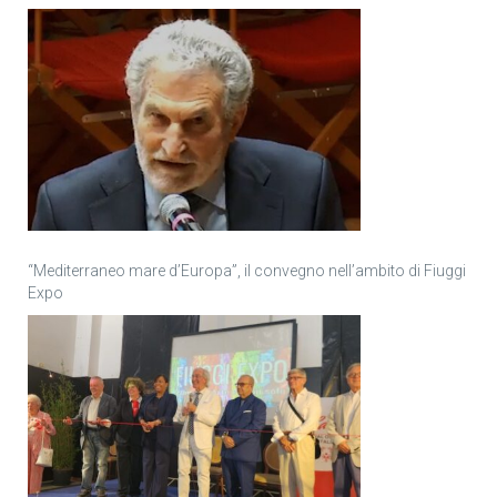
“Mediterraneo mare d’Europa”, il convegno nell’ambito di Fiuggi
Expo