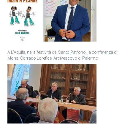
A L’Aquila, nella festività del Santo Patrono, la conferenza di
Mons. Corrado Lorefice, Arcivescovo di Palermo