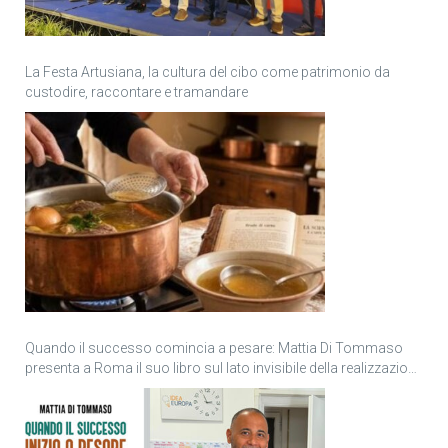
La Festa Artusiana, la cultura del cibo come patrimonio da
custodire, raccontare e tramandare
Quando il successo comincia a pesare: Mattia Di Tommaso
presenta a Roma il suo libro sul lato invisibile della realizzazione
personale