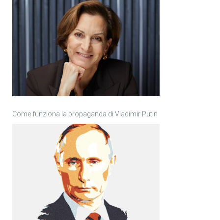
Come funziona la propaganda di Vladimir Putin