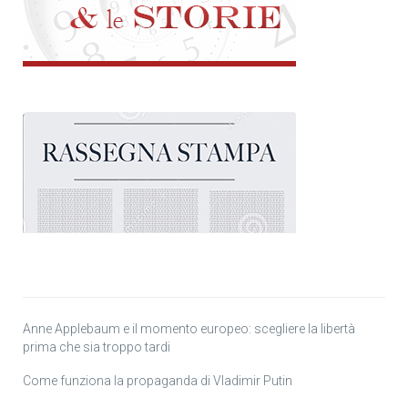
Anne Applebaum e il momento europeo: scegliere la libertà
prima che sia troppo tardi
Come funziona la propaganda di Vladimir Putin