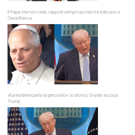
Il Papa che non cede, rapporti sempre più tesi tra Vaticano e
Casa Bianca
«Il presidente parla di genocidio»: lo storico Snyder accusa
Trump