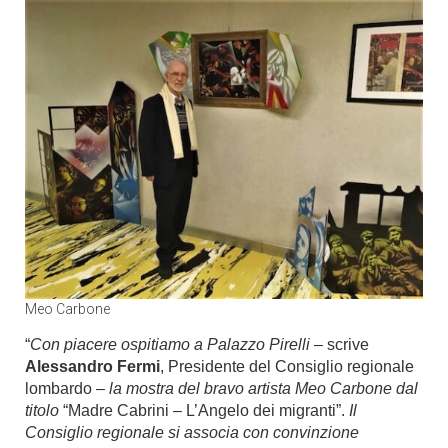
Meo Carbone
“
Con piacere ospitiamo a Palazzo Pirelli
– scrive
Alessandro Fermi
, Presidente del Consiglio regionale
lombardo –
la mostra del bravo artista Meo Carbone dal
titolo
“Madre Cabrini – L’Angelo dei migranti”.
Il
Consiglio regionale si associa con convinzione