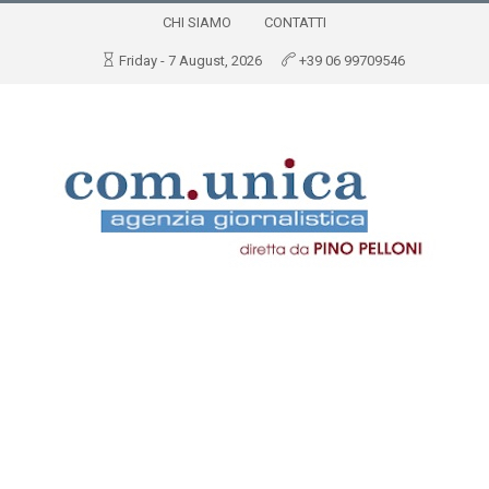
CHI SIAMO
CONTATTI
Friday - 7 August, 2026
+39 06 99709546