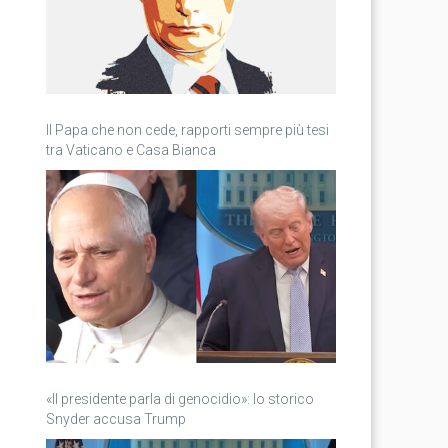
Il Papa che non cede, rapporti sempre più tesi
tra Vaticano e Casa Bianca
«Il presidente parla di genocidio»: lo storico
Snyder accusa Trump