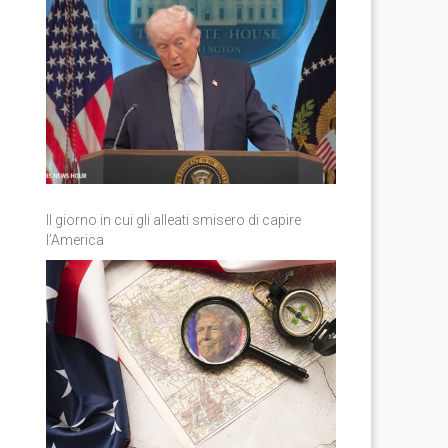
Il giorno in cui gli alleati smisero di capire
l’America