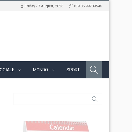
Friday - 7 August, 2026
+39 06 99709546
OCIALE
MONDO
SPORT