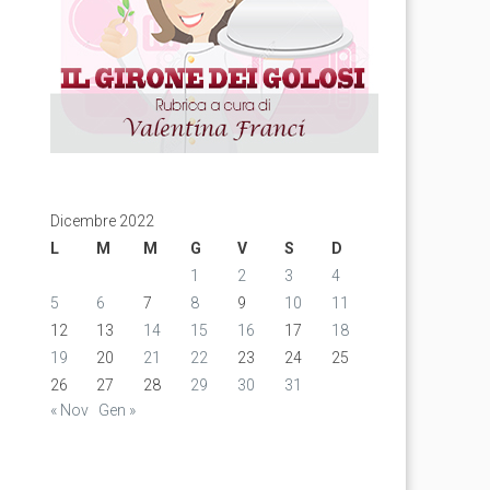
Dicembre 2022
L
M
M
G
V
S
D
1
2
3
4
5
6
7
8
9
10
11
12
13
14
15
16
17
18
19
20
21
22
23
24
25
26
27
28
29
30
31
« Nov
Gen »