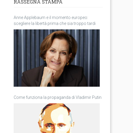
RASSEGNA STAMPA
Anne Applebaum e il momento europeo:
scegliere la libertà prima che sia troppo tardi
Come funziona la propaganda di Vladimir Putin