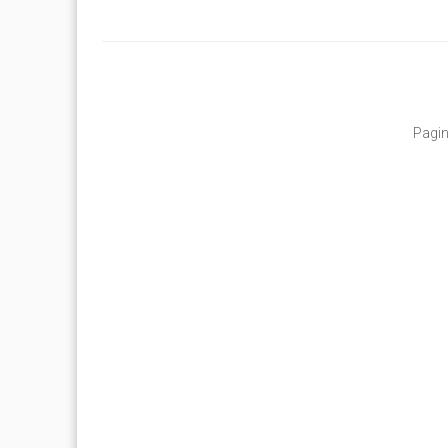
Pagin