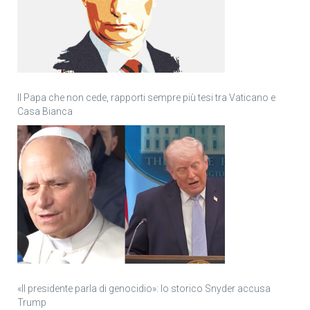
Il Papa che non cede, rapporti sempre più tesi tra Vaticano e
Casa Bianca
«Il presidente parla di genocidio»: lo storico Snyder accusa
Trump