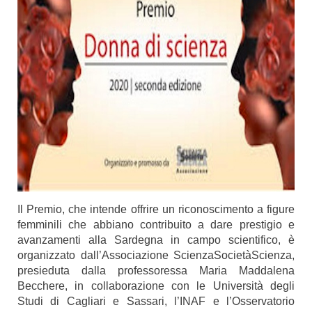
Il Premio, che intende offrire un riconoscimento a figure
femminili che abbiano contribuito a dare prestigio e
avanzamenti alla Sardegna in campo scientifico, è
organizzato dall’Associazione ScienzaSocietàScienza,
presieduta dalla professoressa Maria Maddalena
Becchere, in collaborazione con le Università degli
Studi di Cagliari e Sassari, l’INAF e l’Osservatorio