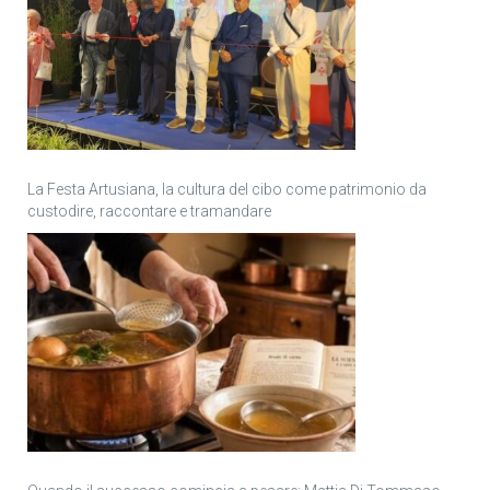
La Festa Artusiana, la cultura del cibo come patrimonio da
custodire, raccontare e tramandare