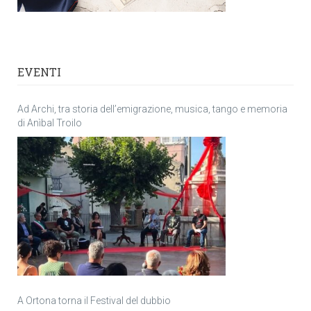
EVENTI
Ad Archi, tra storia dell’emigrazione, musica, tango e memoria
di Anìbal Troilo
A Ortona torna il Festival del dubbio