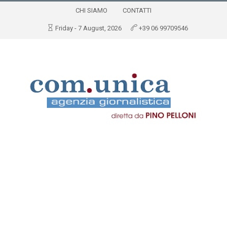
CHI SIAMO
CONTATTI
Friday - 7 August, 2026
+39 06 99709546