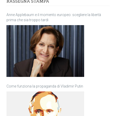
RASSEGNA STAMPA
Anne Applebaum e il momento europeo: scegliere la libertà
prima che sia troppo tardi
Come funziona la propaganda di Vladimir Putin