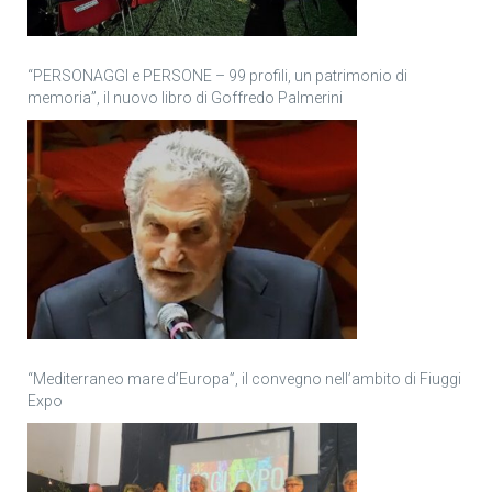
“PERSONAGGI e PERSONE – 99 profili, un patrimonio di
memoria”, il nuovo libro di Goffredo Palmerini
“Mediterraneo mare d’Europa”, il convegno nell’ambito di Fiuggi
Expo