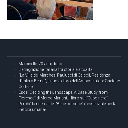
Marcinelle, 70 anni dopo
L’emigrazione italiana tra storia e attualità
“La Villa dei Marchesi Paulucci di Calboli, Residenza
d’Italia a Berna”, il nuovo libro dell’Ambasciatore Gaetano
Cortese
Esce “Deciding the Landscape. A Case Study from
Florence” di Marco Mariani, il libro sul “Cubo nero”
Perché la ricerca del “Bene comune” è essenziale per la
Felicità umana?