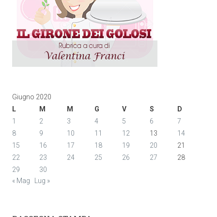
Giugno 2020
L
M
M
G
V
S
D
1
2
3
4
5
6
7
8
9
10
11
12
13
14
15
16
17
18
19
20
21
22
23
24
25
26
27
28
29
30
« Mag
Lug »