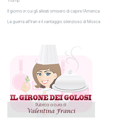
Trump
Il giorno in cui gli alleati smisero di capire l’America
La guerra all’Iran e il vantaggio silenzioso di Mosca