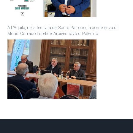
A L’Aquila, nella festività del Santo Patrono, la conferenza di
Mons. Corrado Lorefice, Arcivescovo di Palermo