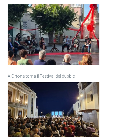
A Ortona torna il Festival del dubbio