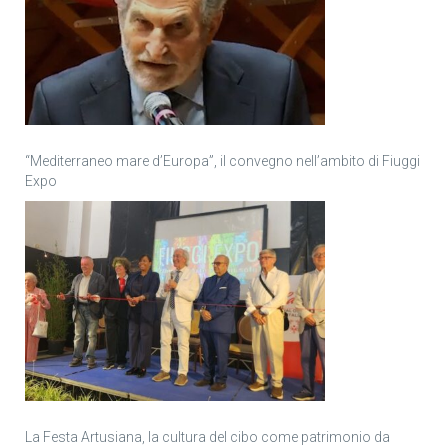
“Mediterraneo mare d’Europa”, il convegno nell’ambito di Fiuggi
Expo
La Festa Artusiana, la cultura del cibo come patrimonio da