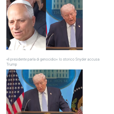
«Il presidente parla di genocidio»: lo storico Snyder accusa
Trump