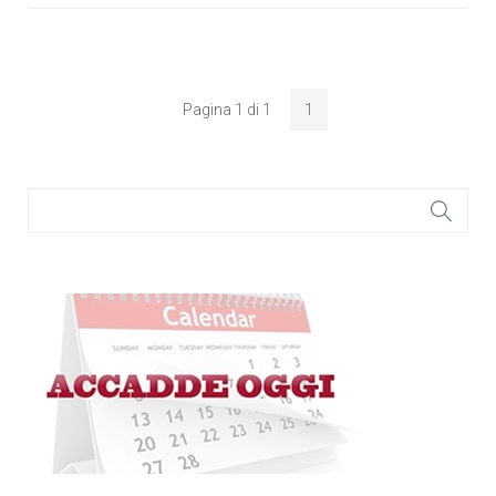
Pagina 1 di 1
1