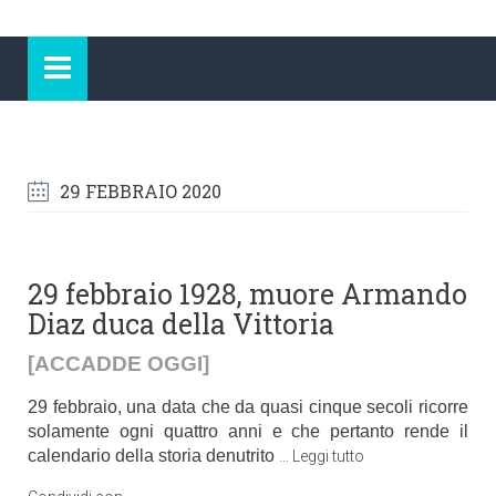
29 FEBBRAIO 2020
29 febbraio 1928, muore Armando
Diaz duca della Vittoria
[ACCADDE OGGI]
29 febbraio, una data che da quasi cinque secoli ricorre
solamente ogni quattro anni e che pertanto rende il
calendario della storia denutrito
…
Leggi tutto