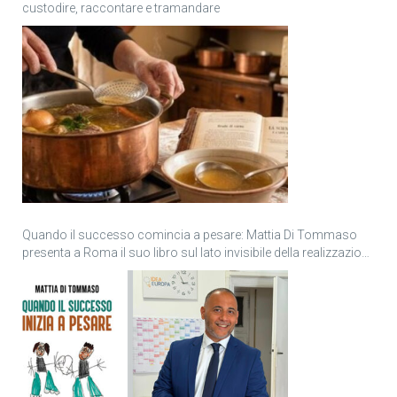
custodire, raccontare e tramandare
Quando il successo comincia a pesare: Mattia Di Tommaso
presenta a Roma il suo libro sul lato invisibile della realizzazione
personale