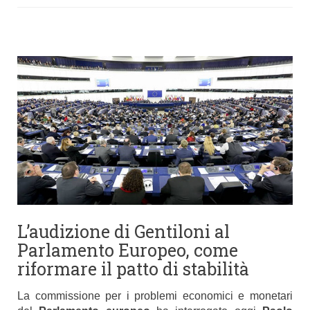
L’audizione di Gentiloni al
Parlamento Europeo, come
riformare il patto di stabilità
La commissione per i problemi economici e monetari