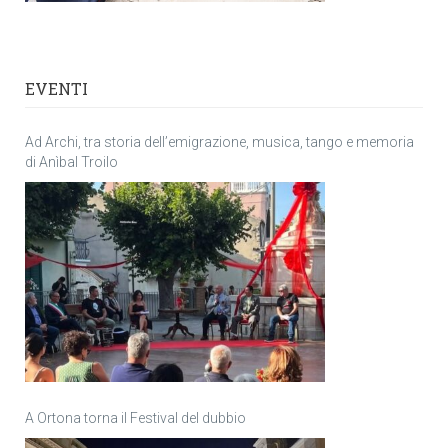
EVENTI
Ad Archi, tra storia dell’emigrazione, musica, tango e memoria
di Anìbal Troilo
A Ortona torna il Festival del dubbio