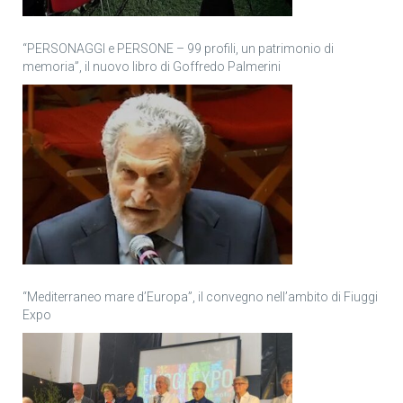
“PERSONAGGI e PERSONE – 99 profili, un patrimonio di
memoria”, il nuovo libro di Goffredo Palmerini
“Mediterraneo mare d’Europa”, il convegno nell’ambito di Fiuggi
Expo