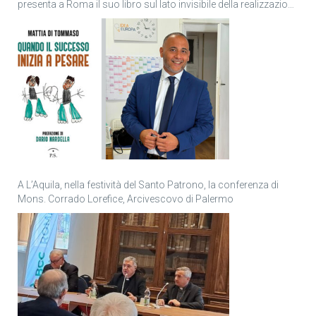
presenta a Roma il suo libro sul lato invisibile della realizzazione
personale
A L’Aquila, nella festività del Santo Patrono, la conferenza di
Mons. Corrado Lorefice, Arcivescovo di Palermo