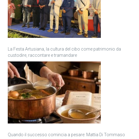
La Festa Artusiana, la cultura del cibo come patrimonio da
custodire, raccontare e tramandare
Quando il successo comincia a pesare: Mattia Di Tommaso