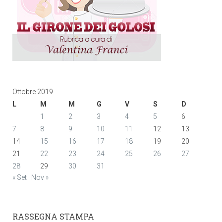
Ottobre 2019
L
M
M
G
V
S
D
1
2
3
4
5
6
7
8
9
10
11
12
13
14
15
16
17
18
19
20
21
22
23
24
25
26
27
28
29
30
31
« Set
Nov »
RASSEGNA STAMPA