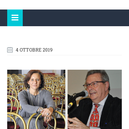
4 OTTOBRE 2019