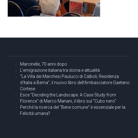
Marcinelle, 70 anni dopo
L’emigrazione italiana tra storia e attualità
“La Villa dei Marchesi Paulucci di Calboli, Residenza
d’Italia a Berna”, il nuovo libro dell’Ambasciatore Gaetano
Cortese
Esce “Deciding the Landscape. A Case Study from
Florence” di Marco Mariani, il libro sul “Cubo nero”
Perché la ricerca del “Bene comune” è essenziale per la
Felicità umana?