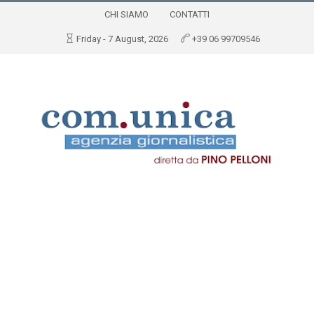
CHI SIAMO
CONTATTI
Friday - 7 August, 2026
+39 06 99709546