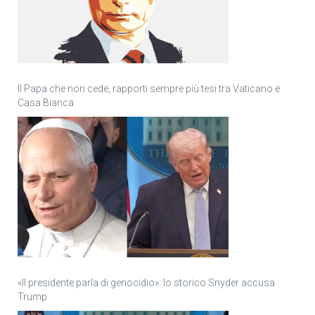
Il Papa che non cede, rapporti sempre più tesi tra Vaticano e
Casa Bianca
«Il presidente parla di genocidio»: lo storico Snyder accusa
Trump