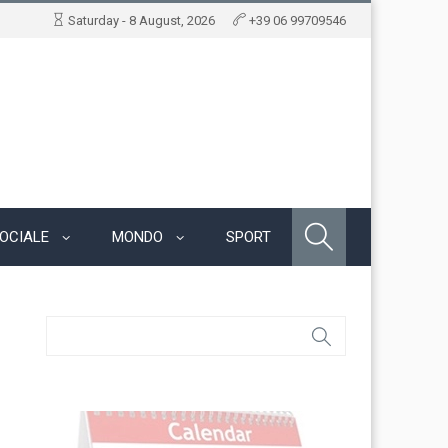
Saturday - 8 August, 2026
+39 06 99709546
OCIALE
MONDO
SPORT