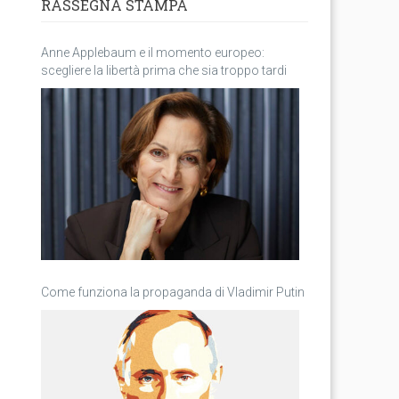
RASSEGNA STAMPA
Anne Applebaum e il momento europeo:
scegliere la libertà prima che sia troppo tardi
Come funziona la propaganda di Vladimir Putin