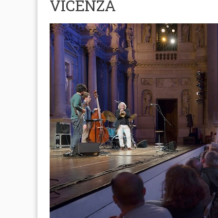
VICENZA