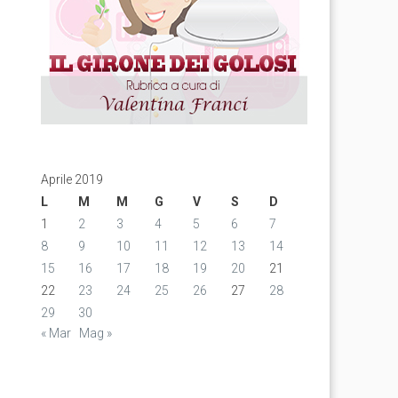
Aprile 2019
L
M
M
G
V
S
D
1
2
3
4
5
6
7
8
9
10
11
12
13
14
15
16
17
18
19
20
21
22
23
24
25
26
27
28
29
30
« Mar
Mag »