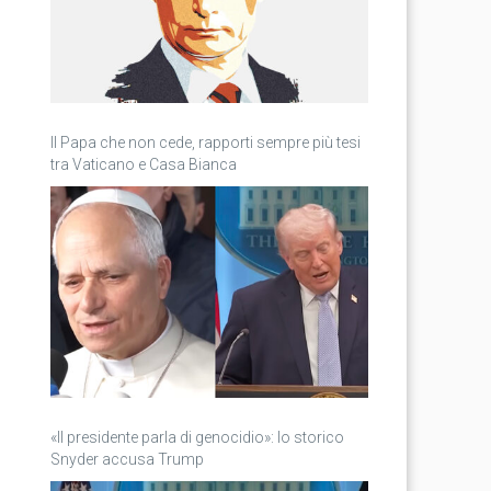
Il Papa che non cede, rapporti sempre più tesi
tra Vaticano e Casa Bianca
«Il presidente parla di genocidio»: lo storico
Snyder accusa Trump