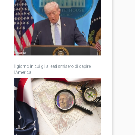
Il giorno in cui gli alleati smisero di capire
l’America