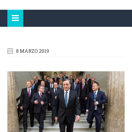
8 MARZO 2019