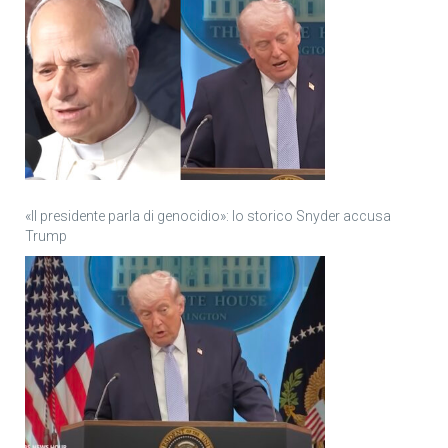
«Il presidente parla di genocidio»: lo storico Snyder accusa
Trump