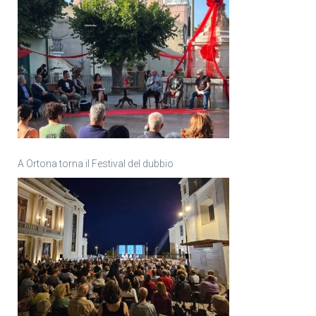
A Ortona torna il Festival del dubbio