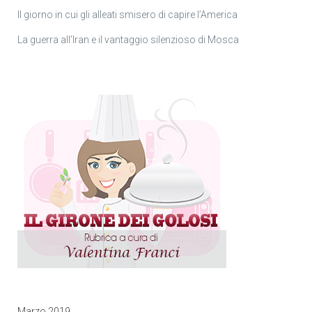
Il giorno in cui gli alleati smisero di capire l’America
La guerra all’Iran e il vantaggio silenzioso di Mosca
Marzo 2019