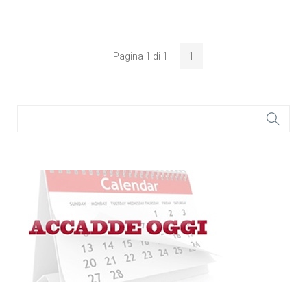
Pagina 1 di 1
1