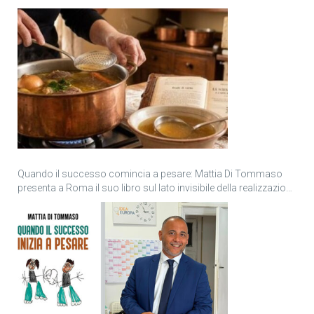
Quando il successo comincia a pesare: Mattia Di Tommaso
presenta a Roma il suo libro sul lato invisibile della realizzazione
personale