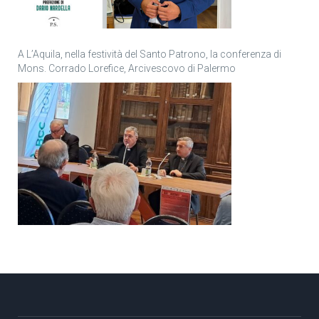
A L’Aquila, nella festività del Santo Patrono, la conferenza di
Mons. Corrado Lorefice, Arcivescovo di Palermo