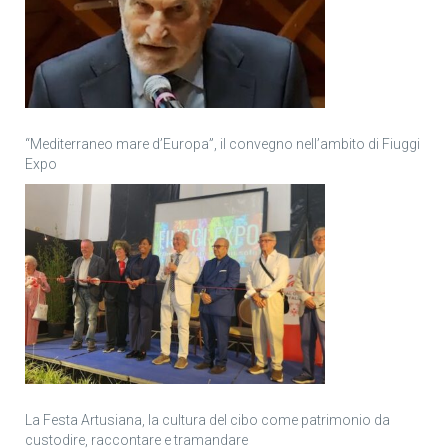
“Mediterraneo mare d’Europa”, il convegno nell’ambito di Fiuggi
Expo
La Festa Artusiana, la cultura del cibo come patrimonio da
custodire, raccontare e tramandare