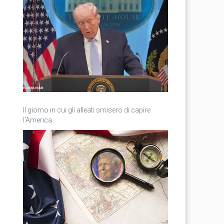
Il giorno in cui gli alleati smisero di capire
l’America