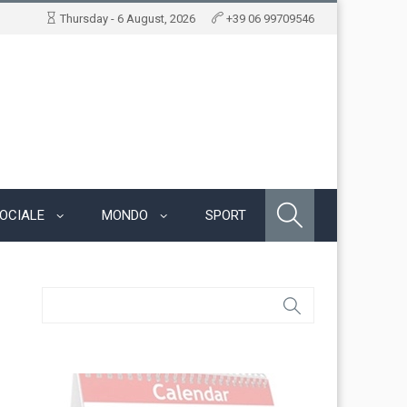
Thursday - 6 August, 2026
+39 06 99709546
OCIALE
MONDO
SPORT