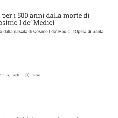
 per i 500 anni dalla morte di
osimo I de’ Medici
e dalla nascita di Cosimo I de’ Medici, l’Opera di Santa
Cultura
,
Eventi
More