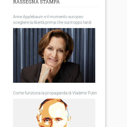
RASSEGNA STAMPA
Anne Applebaum e il momento europeo:
scegliere la libertà prima che sia troppo tardi
Come funziona la propaganda di Vladimir Putin