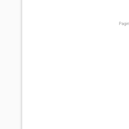
Pagin