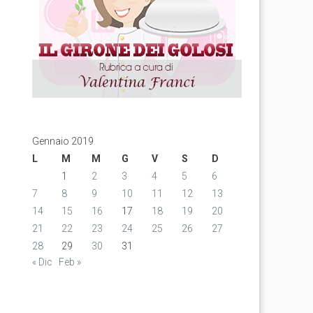
Gennaio 2019
L
M
M
G
V
S
D
1
2
3
4
5
6
7
8
9
10
11
12
13
14
15
16
17
18
19
20
21
22
23
24
25
26
27
28
29
30
31
« Dic
Feb »