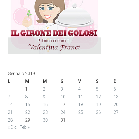
Gennaio 2019
L
M
M
G
V
S
D
1
2
3
4
5
6
7
8
9
10
11
12
13
14
15
16
17
18
19
20
21
22
23
24
25
26
27
28
29
30
31
« Dic
Feb »