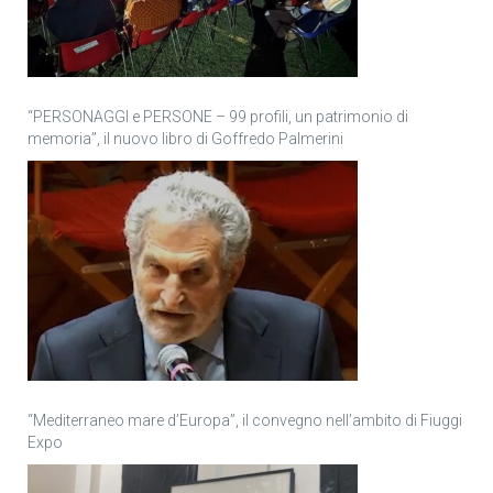
“PERSONAGGI e PERSONE – 99 profili, un patrimonio di
memoria”, il nuovo libro di Goffredo Palmerini
“Mediterraneo mare d’Europa”, il convegno nell’ambito di Fiuggi
Expo