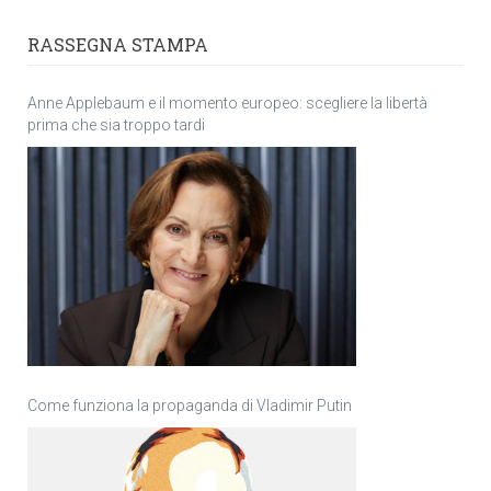
RASSEGNA STAMPA
Anne Applebaum e il momento europeo: scegliere la libertà
prima che sia troppo tardi
Come funziona la propaganda di Vladimir Putin