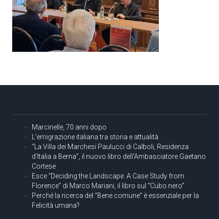
Marcinelle, 70 anni dopo
L’emigrazione italiana tra storia e attualità
“La Villa dei Marchesi Paulucci di Calboli, Residenza
d’Italia a Berna”, il nuovo libro dell’Ambasciatore Gaetano
Cortese
Esce “Deciding the Landscape. A Case Study from
Florence” di Marco Mariani, il libro sul “Cubo nero”
Perché la ricerca del “Bene comune” è essenziale per la
Felicità umana?