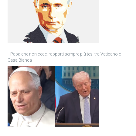
Il Papa che non cede, rapporti sempre più tesi tra Vaticano e
Casa Bianca