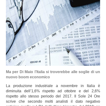
Ma per Di Maio l’I
talia si troverebbe
alle soglie di un
nuovo boom economico
La produzione industriale a novembre in Italia è
diminuita dell’1,6% rispetto ad ottobre e del 2,6%
rispetto allo stesso periodo del 2017.
Il Sole 24 Ore
scrive che secondo molti analisti il dato negativo