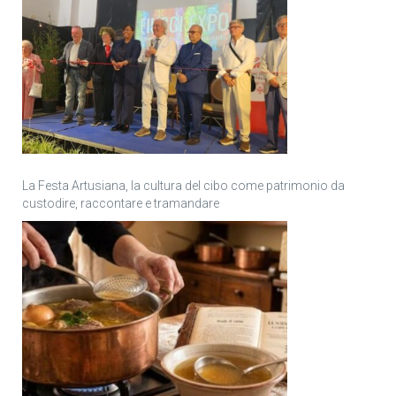
La Festa Artusiana, la cultura del cibo come patrimonio da
custodire, raccontare e tramandare