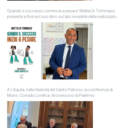
Quando il successo comincia a pesare: Mattia Di Tommaso
presenta a Roma il suo libro sul lato invisibile della realizzazione
personale
A L’Aquila, nella festività del Santo Patrono, la conferenza di
Mons. Corrado Lorefice, Arcivescovo di Palermo