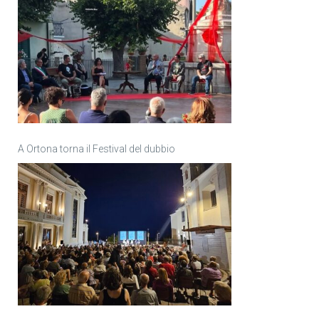
A Ortona torna il Festival del dubbio