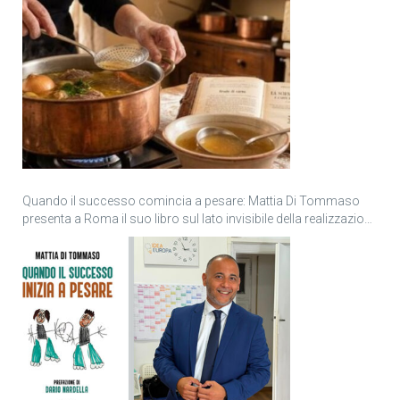
Quando il successo comincia a pesare: Mattia Di Tommaso
presenta a Roma il suo libro sul lato invisibile della realizzazione
personale