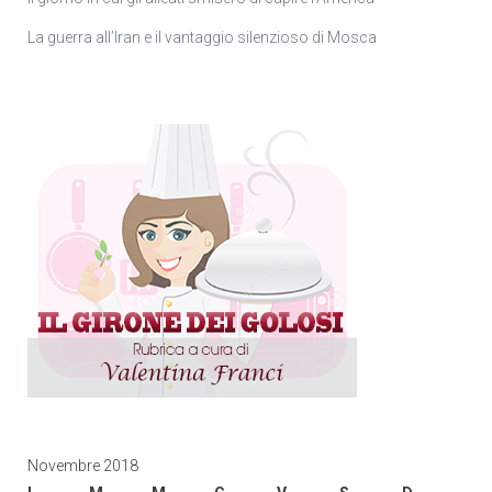
La guerra all’Iran e il vantaggio silenzioso di Mosca
Novembre 2018