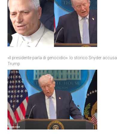
«Il presidente parla di genocidio»: lo storico Snyder accusa
Trump