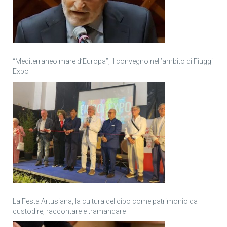
“Mediterraneo mare d’Europa”, il convegno nell’ambito di Fiuggi
Expo
La Festa Artusiana, la cultura del cibo come patrimonio da
custodire, raccontare e tramandare