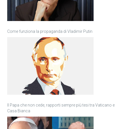
Come funziona la propaganda di Vladimir Putin
Il Papa che non cede, rapporti sempre più tesi tra Vaticano e
Casa Bianca