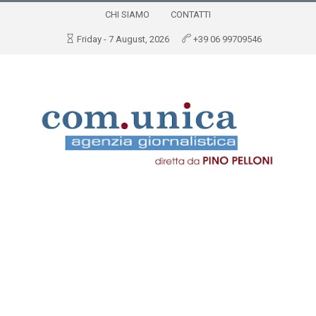
CHI SIAMO
CONTATTI
Friday - 7 August, 2026
+39 06 99709546