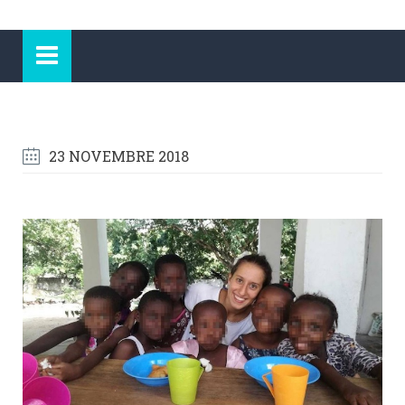
23 NOVEMBRE 2018