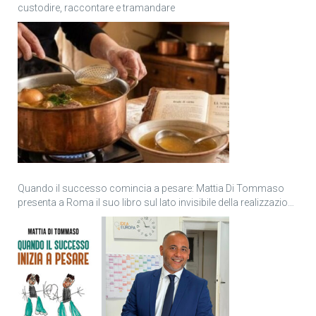
custodire, raccontare e tramandare
Quando il successo comincia a pesare: Mattia Di Tommaso
presenta a Roma il suo libro sul lato invisibile della realizzazione
personale