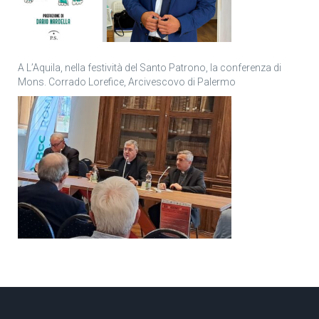
A L’Aquila, nella festività del Santo Patrono, la conferenza di
Mons. Corrado Lorefice, Arcivescovo di Palermo