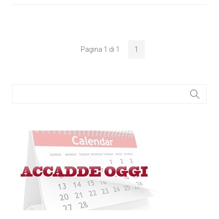
Pagina 1 di 1
1