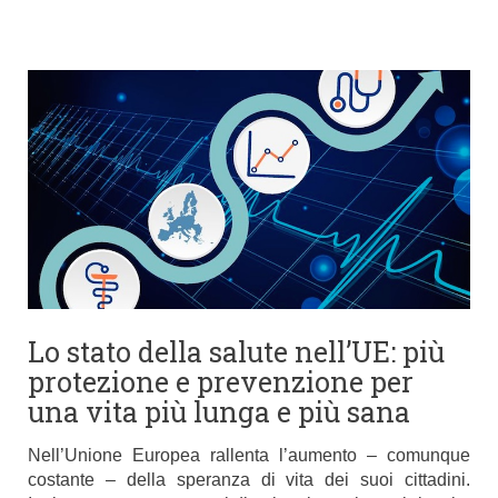
Lo stato della salute nell’UE: più
protezione e prevenzione per
una vita più lunga e più sana
Nell’Unione Europea rallenta l’aumento – comunque
costante – della speranza di vita dei suoi cittadini.