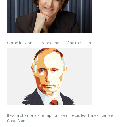
Come funziona la propaganda di Vladimir Putin
Il Papa che non cede, rapporti sempre più tesi tra Vaticano e
Casa Bianca