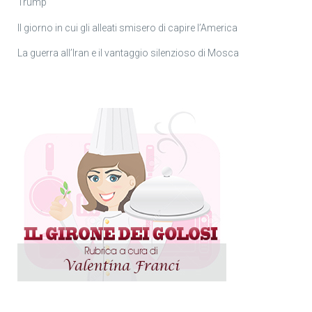
Trump
Il giorno in cui gli alleati smisero di capire l’America
La guerra all’Iran e il vantaggio silenzioso di Mosca