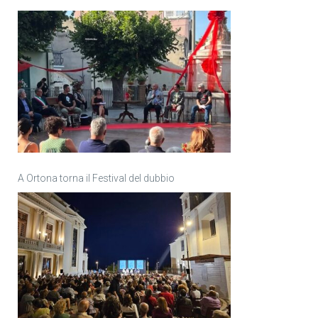
A Ortona torna il Festival del dubbio