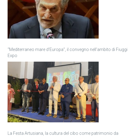
“Mediterraneo mare d’Europa”, il convegno nell’ambito di Fiuggi
Expo
La Festa Artusiana, la cultura del cibo come patrimonio da