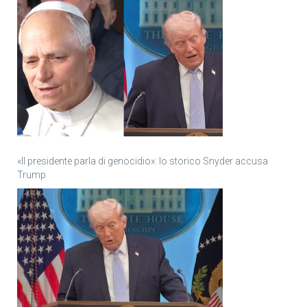
«Il presidente parla di genocidio»: lo storico Snyder accusa
Trump