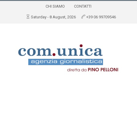
CHI SIAMO
CONTATTI
Saturday - 8 August, 2026
+39 06 99709546