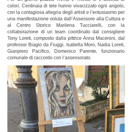
colori. Centinaia di tele hanno vivacizzato ogni angolo,
con la contagiosa allegria degli artisti e l’entusiasmo per
una manifestazione voluta dall’Assessore alla Cultura e
al Centro Storico Marilena Tucciarelli, con la
collaborazione di un team coordinato dal consigliere
Tony Loreti, composto dalla pittrice Anna Maceroni, dal
professor Biagio da Fiuggi, Isabella Moro, Nadia Loreti,
Gianpiero Pacifico, Domenico Parente, funzionario
comunale di raccordo con l’assessorato.