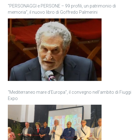
“PERSONAGGI e PERSONE – 99 profili, un patrimonio di
memoria”, il nuovo libro di Goffredo Palmerini
“Mediterraneo mare d’Europa”, il convegno nell’ambito di Fiuggi
Expo