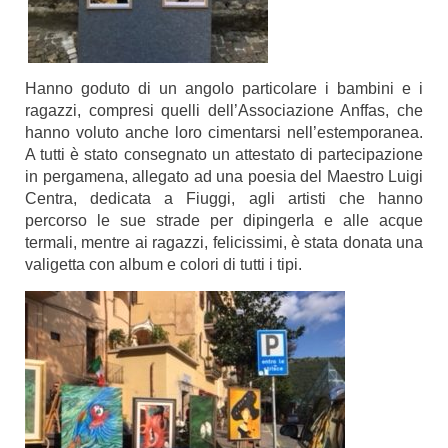
Hanno goduto di un angolo particolare i bambini e i
ragazzi, compresi quelli dell’Associazione Anffas, che
hanno voluto anche loro cimentarsi nell’estemporanea.
A tutti è stato consegnato un attestato di partecipazione
in pergamena, allegato ad una poesia del Maestro Luigi
Centra, dedicata a Fiuggi, agli artisti che hanno
percorso le sue strade per dipingerla e alle acque
termali, mentre ai ragazzi, felicissimi, è stata donata una
valigetta con album e colori di tutti i tipi.