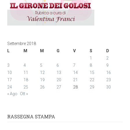
Settembre 2018
L
M
M
G
V
S
D
1
2
3
4
5
6
7
8
9
10
11
12
13
14
15
16
17
18
19
20
21
22
23
24
25
26
27
28
29
30
« Ago
Ott »
RASSEGNA STAMPA