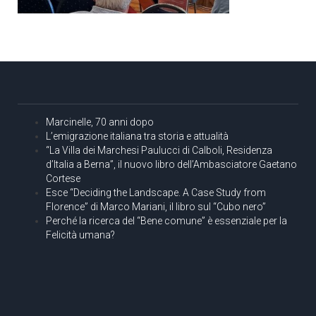
Marcinelle, 70 anni dopo
L’emigrazione italiana tra storia e attualità
“La Villa dei Marchesi Paulucci di Calboli, Residenza
d’Italia a Berna”, il nuovo libro dell’Ambasciatore Gaetano
Cortese
Esce “Deciding the Landscape. A Case Study from
Florence” di Marco Mariani, il libro sul “Cubo nero”
Perché la ricerca del “Bene comune” è essenziale per la
Felicità umana?