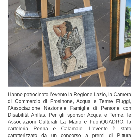
Hanno patrocinato l’evento la Regione Lazio, la Camera
di Commercio di Frosinone, Acqua e Terme Fiuggi,
l’Associazione Nazionale Famiglie di Persone con
Disabilità Anffas. Per gli sponsor Acqua e Terme, le
Associazioni Culturali La Mano e FuoriQUADRO, la
cartoleria Penna e Calamaio. L’evento è stato
caratterizzato da un concorso a premi di Pittura