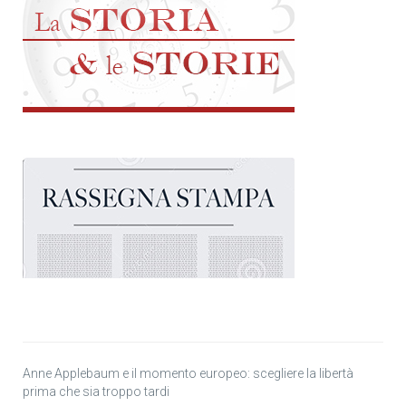
Anne Applebaum e il momento europeo: scegliere la libertà
prima che sia troppo tardi