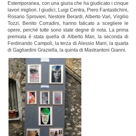
Estemporanea, con una giuria che ha giudicato i cinque
lavori migliori. I giudici, Luigi Centra, Piero Fantastichini,
Rosario Sprovieri, Nestore Berardi, Alberto Vari, Virgilio
Tozzi, Benito Corradini, hanno faticato a scegliere le
opere, perché tutte sono state degne di nota. La prima
premiata è stata quella di Alberto Mari, la seconda di
Ferdinando Campoli, la terza di Alessio Marri, la quarta
di Gagliardini Graziella, la quinta di Mastrantoni Gianni.