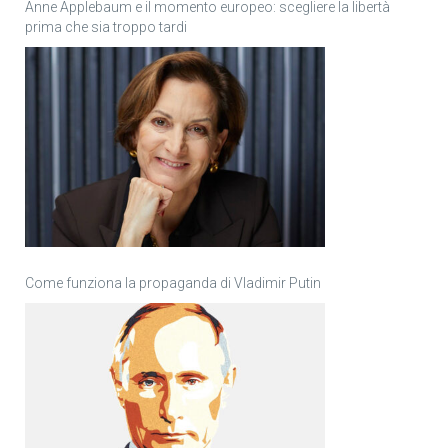
Anne Applebaum e il momento europeo: scegliere la libertà
prima che sia troppo tardi
Come funziona la propaganda di Vladimir Putin