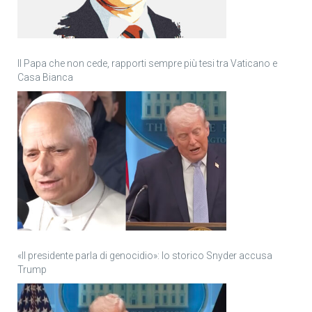
Il Papa che non cede, rapporti sempre più tesi tra Vaticano e
Casa Bianca
«Il presidente parla di genocidio»: lo storico Snyder accusa
Trump