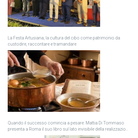
La Festa Artusiana, la cultura del cibo come patrimonio da
custodire, raccontare e tramandare
Quando il successo comincia a pesare: Mattia Di Tommaso
presenta a Roma il suo libro sul lato invisibile della realizzazione
personale