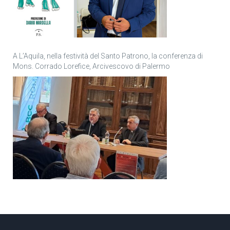
A L’Aquila, nella festività del Santo Patrono, la conferenza di
Mons. Corrado Lorefice, Arcivescovo di Palermo