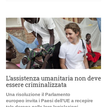
L’assistenza umanitaria non deve
essere criminalizzata
Una risoluzione il Parlamento
europeo invita i Paesi dell’UE a recepire
tale deroga nelle loro legislazioni