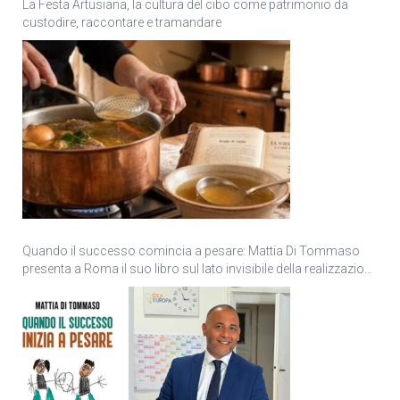
La Festa Artusiana, la cultura del cibo come patrimonio da
custodire, raccontare e tramandare
Quando il successo comincia a pesare: Mattia Di Tommaso
presenta a Roma il suo libro sul lato invisibile della realizzazione
personale