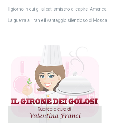
Il giorno in cui gli alleati smisero di capire l’America
La guerra all’Iran e il vantaggio silenzioso di Mosca