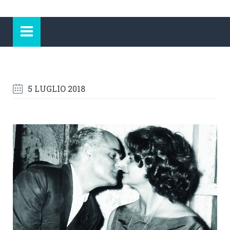
5 LUGLIO 2018