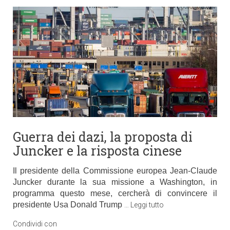
Guerra dei dazi, la proposta di
Juncker e la risposta cinese
Il presidente della Commissione europea Jean-Claude
Juncker durante la sua missione a Washington, in
programma questo mese, cercherà di convincere il
presidente Usa Donald Trump
…
Leggi tutto
Condividi con