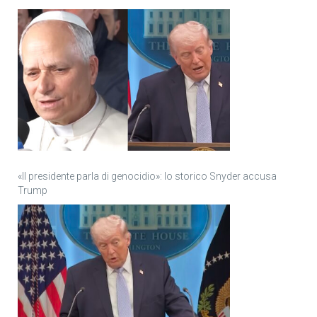
«Il presidente parla di genocidio»: lo storico Snyder accusa
Trump