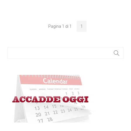
Pagina 1 di 1
1