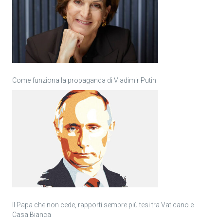
Come funziona la propaganda di Vladimir Putin
Il Papa che non cede, rapporti sempre più tesi tra Vaticano e
Casa Bianca