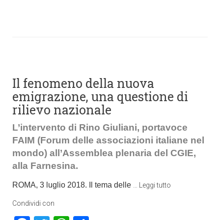
Il fenomeno della nuova
emigrazione, una questione di
rilievo nazionale
L’intervento di Rino Giuliani, portavoce
FAIM (Forum delle associazioni italiane nel
mondo) all’Assemblea plenaria del CGIE,
alla Farnesina.
ROMA, 3 luglio 2018. Il tema delle
…
Leggi tutto
Condividi con