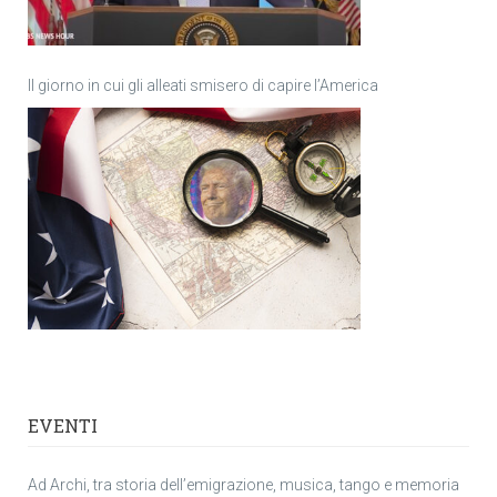
Il giorno in cui gli alleati smisero di capire l’America
EVENTI
Ad Archi, tra storia dell’emigrazione, musica, tango e memoria