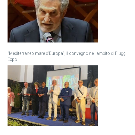
“Mediterraneo mare d’Europa”, il convegno nell’ambito di Fiuggi
Expo