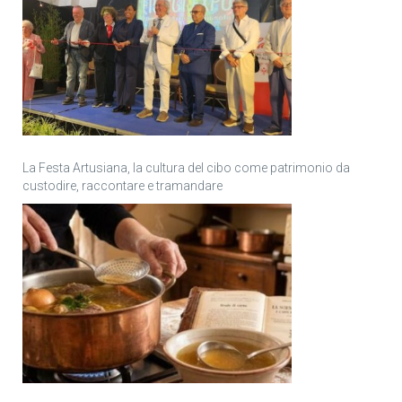
La Festa Artusiana, la cultura del cibo come patrimonio da
custodire, raccontare e tramandare