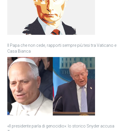
Il Papa che non cede, rapporti sempre più tesi tra Vaticano e
Casa Bianca
«Il presidente parla di genocidio»: lo storico Snyder accusa