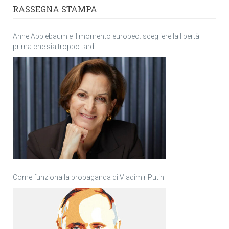
RASSEGNA STAMPA
Anne Applebaum e il momento europeo: scegliere la libertà
prima che sia troppo tardi
Come funziona la propaganda di Vladimir Putin