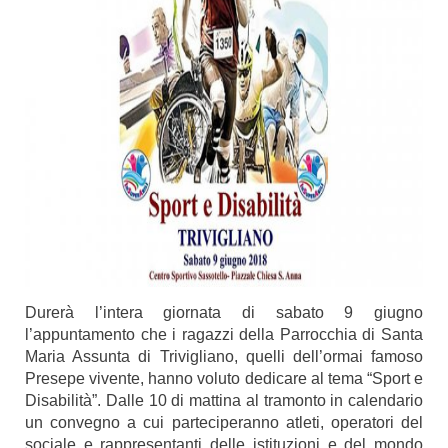
Durerà l’intera giornata di sabato 9 giugno
l’appuntamento che i ragazzi della Parrocchia di Santa
Maria Assunta di Trivigliano, quelli dell’ormai famoso
Presepe vivente, hanno voluto dedicare al tema “Sport e
Disabilità”. Dalle 10 di mattina al tramonto in calendario
un convegno a cui parteciperanno atleti, operatori del
sociale e rappresentanti delle istituzioni e del mondo