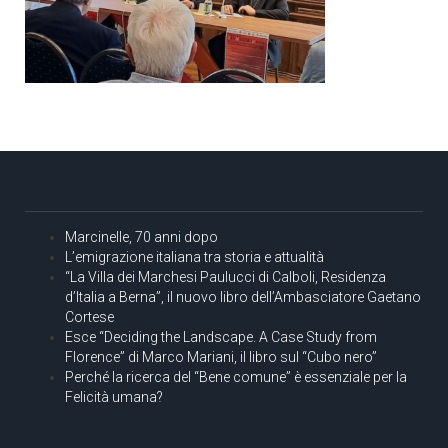
Marcinelle, 70 anni dopo
L’emigrazione italiana tra storia e attualità
“La Villa dei Marchesi Paulucci di Calboli, Residenza
d’Italia a Berna”, il nuovo libro dell’Ambasciatore Gaetano
Cortese
Esce “Deciding the Landscape. A Case Study from
Florence” di Marco Mariani, il libro sul “Cubo nero”
Perché la ricerca del “Bene comune” è essenziale per la
Felicità umana?