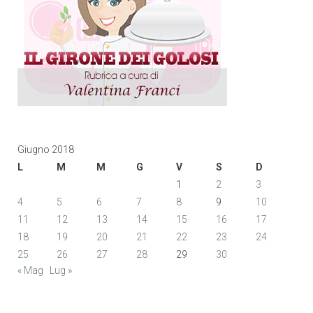
Giugno 2018
L
M
M
G
V
S
D
1
2
3
4
5
6
7
8
9
10
11
12
13
14
15
16
17
18
19
20
21
22
23
24
25
26
27
28
29
30
« Mag
Lug »