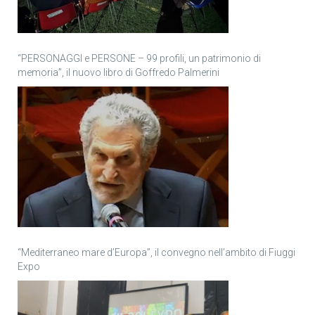
“PERSONAGGI e PERSONE – 99 profili, un patrimonio di
memoria”, il nuovo libro di Goffredo Palmerini
“Mediterraneo mare d’Europa”, il convegno nell’ambito di Fiuggi
Expo