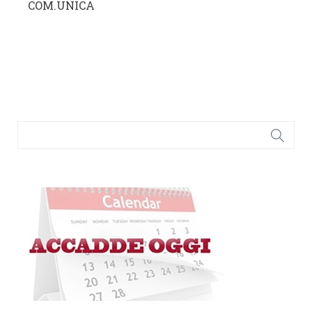
COM.UNICA