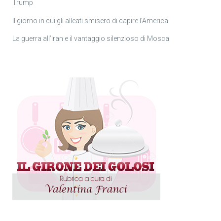
Trump
Il giorno in cui gli alleati smisero di capire l’America
La guerra all’Iran e il vantaggio silenzioso di Mosca