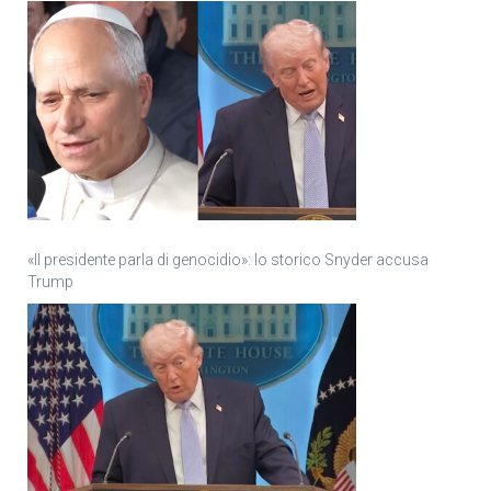
«Il presidente parla di genocidio»: lo storico Snyder accusa
Trump