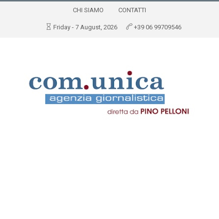
CHI SIAMO
CONTATTI
Friday - 7 August, 2026
+39 06 99709546