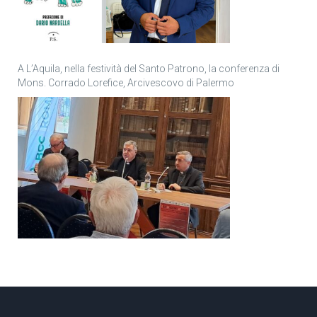
A L’Aquila, nella festività del Santo Patrono, la conferenza di
Mons. Corrado Lorefice, Arcivescovo di Palermo