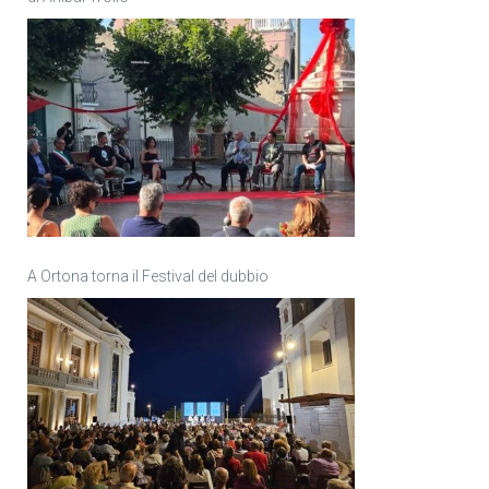
A Ortona torna il Festival del dubbio