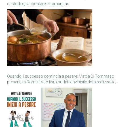
custodire, raccontare e tramandare
Quando il successo comincia a pesare: Mattia Di Tommaso
presenta a Roma il suo libro sul lato invisibile della realizzazione
personale