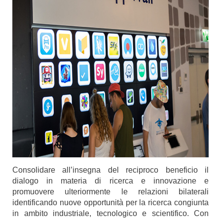
Consolidare all’insegna del reciproco beneficio il
dialogo in materia di ricerca e innovazione e
promuovere ulteriormente le relazioni bilaterali
identificando nuove opportunità per la ricerca congiunta
in ambito industriale, tecnologico e scientifico. Con