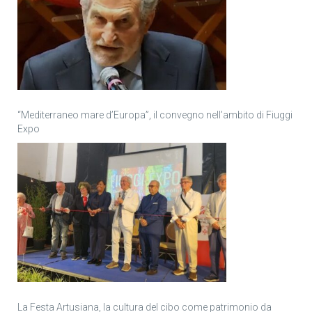
“Mediterraneo mare d’Europa”, il convegno nell’ambito di Fiuggi
Expo
La Festa Artusiana, la cultura del cibo come patrimonio da