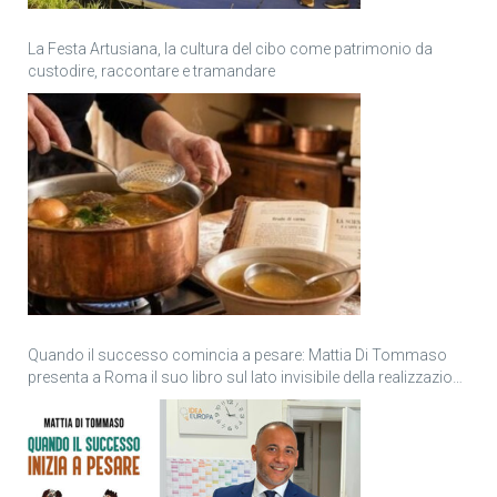
La Festa Artusiana, la cultura del cibo come patrimonio da
custodire, raccontare e tramandare
Quando il successo comincia a pesare: Mattia Di Tommaso
presenta a Roma il suo libro sul lato invisibile della realizzazione
personale