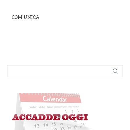
COM.UNICA