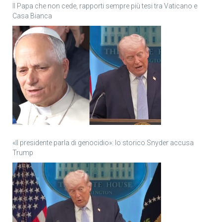
Il Papa che non cede, rapporti sempre più tesi tra Vaticano e
Casa Bianca
«Il presidente parla di genocidio»: lo storico Snyder accusa
Trump