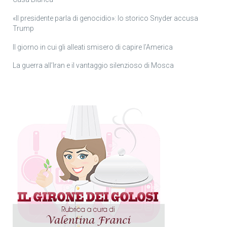
«Il presidente parla di genocidio»: lo storico Snyder accusa
Trump
Il giorno in cui gli alleati smisero di capire l’America
La guerra all’Iran e il vantaggio silenzioso di Mosca