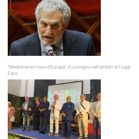
“Mediterraneo mare d’Europa”, il convegno nell’ambito di Fiuggi
Expo