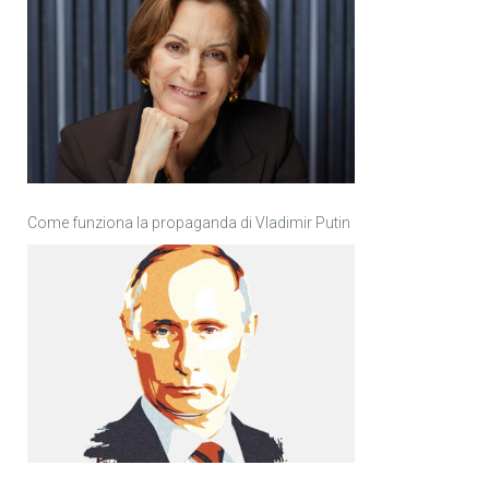
Come funziona la propaganda di Vladimir Putin