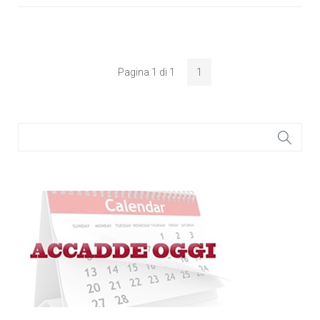
Pagina 1 di 1
1