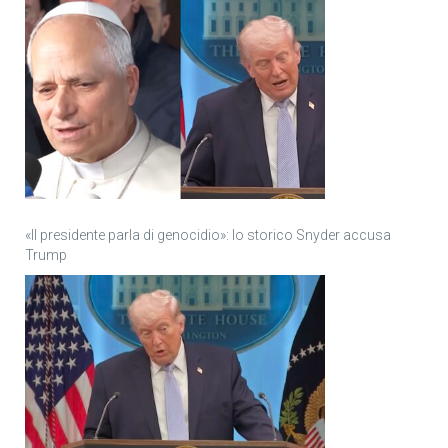
«Il presidente parla di genocidio»: lo storico Snyder accusa
Trump