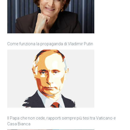
Come funziona la propaganda di Vladimir Putin
Il Papa che non cede, rapporti sempre più tesi tra Vaticano e
Casa Bianca