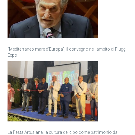
“Mediterraneo mare d’Europa”, il convegno nell’ambito di Fiuggi
Expo
La Festa Artusiana, la cultura del cibo come patrimonio da