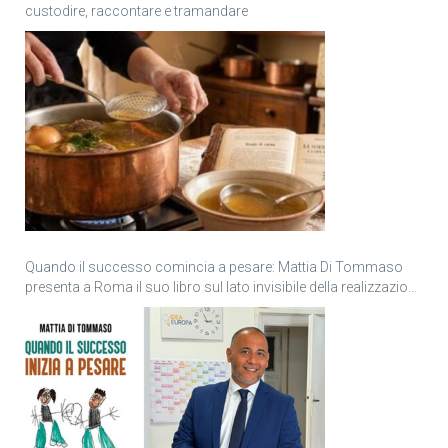
custodire, raccontare e tramandare
Quando il successo comincia a pesare: Mattia Di Tommaso
presenta a Roma il suo libro sul lato invisibile della realizzazione
personale