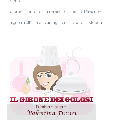
Trump
Il giorno in cui gli alleati smisero di capire l’America
La guerra all’Iran e il vantaggio silenzioso di Mosca