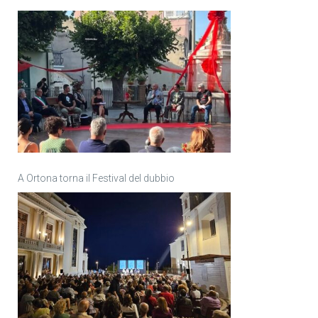
A Ortona torna il Festival del dubbio