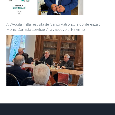
A L’Aquila, nella festività del Santo Patrono, la conferenza di
Mons. Corrado Lorefice, Arcivescovo di Palermo