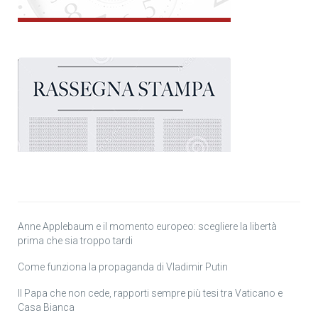
Anne Applebaum e il momento europeo: scegliere la libertà
prima che sia troppo tardi
Come funziona la propaganda di Vladimir Putin
Il Papa che non cede, rapporti sempre più tesi tra Vaticano e
Casa Bianca