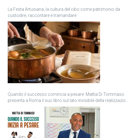
La Festa Artusiana, la cultura del cibo come patrimonio da
custodire, raccontare e tramandare
Quando il successo comincia a pesare: Mattia Di Tommaso
presenta a Roma il suo libro sul lato invisibile della realizzazione
personale