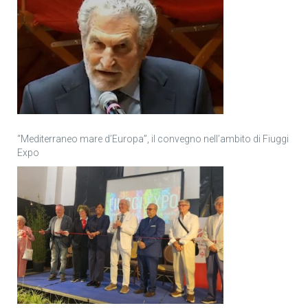
“Mediterraneo mare d’Europa”, il convegno nell’ambito di Fiuggi
Expo