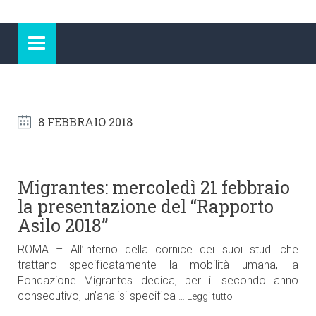
8 FEBBRAIO 2018
Migrantes: mercoledì 21 febbraio
la presentazione del “Rapporto
Asilo 2018”
ROMA – All’interno della cornice dei suoi studi che
trattano specificatamente la mobilità umana, la
Fondazione Migrantes dedica, per il secondo anno
consecutivo, un’analisi specifica
…
Leggi tutto