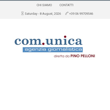
CHI SIAMO
CONTATTI
Saturday - 8 August, 2026
+39 06 99709546