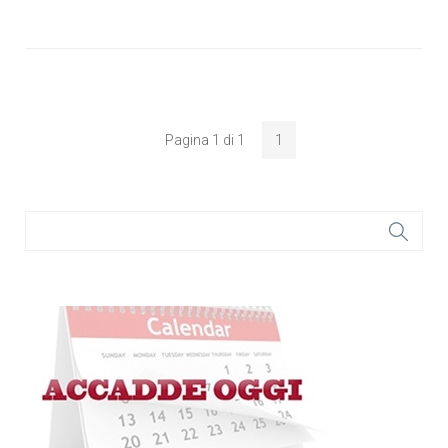
Pagina 1 di 1
1