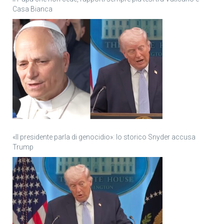
Casa Bianca
«Il presidente parla di genocidio»: lo storico Snyder accusa
Trump