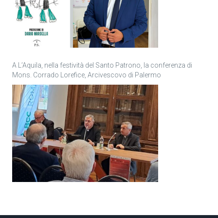
A L’Aquila, nella festività del Santo Patrono, la conferenza di
Mons. Corrado Lorefice, Arcivescovo di Palermo