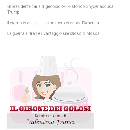
«Il presidente parla di genocidio»: lo storico Snyder accusa
Trump
Il giorno in cui gli alleati smisero di capire l’America
La guerra all’Iran e il vantaggio silenzioso di Mosca