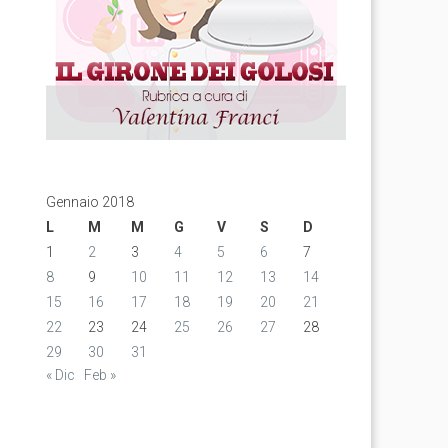
Gennaio 2018
L
M
M
G
V
S
D
1
2
3
4
5
6
7
8
9
10
11
12
13
14
15
16
17
18
19
20
21
22
23
24
25
26
27
28
29
30
31
« Dic
Feb »