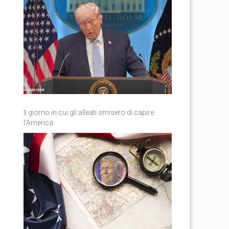
Il giorno in cui gli alleati smisero di capire
l’America