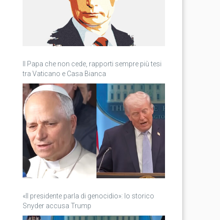
Il Papa che non cede, rapporti sempre più tesi
tra Vaticano e Casa Bianca
«Il presidente parla di genocidio»: lo storico
Snyder accusa Trump