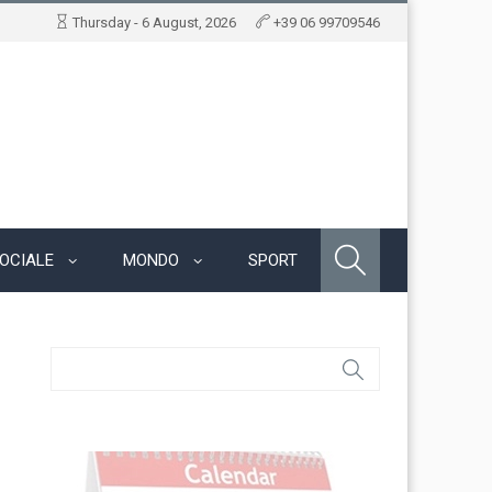
Thursday - 6 August, 2026
+39 06 99709546
OCIALE
MONDO
SPORT