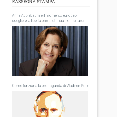
RASSEGNA STAMPA
Anne Applebaum e il momento europeo:
scegliere la libertà prima che sia troppo tardi
Come funziona la propaganda di Vladimir Putin