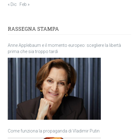
« Dic
Feb »
RASSEGNA STAMPA
Anne Applebaum e il momento europeo: scegliere la libertà
prima che sia troppo tardi
Come funziona la propaganda di Vladimir Putin