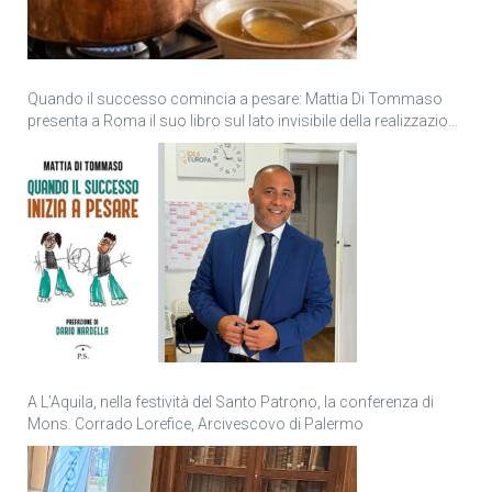
Quando il successo comincia a pesare: Mattia Di Tommaso
presenta a Roma il suo libro sul lato invisibile della realizzazione
personale
A L’Aquila, nella festività del Santo Patrono, la conferenza di
Mons. Corrado Lorefice, Arcivescovo di Palermo