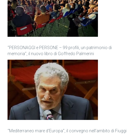
“PERSONAGGI e PERSONE – 99 profili, un patrimonio di
memoria”, il nuovo libro di Goffredo Palmerini
“Mediterraneo mare d’Europa”, il convegno nell’ambito di Fiuggi