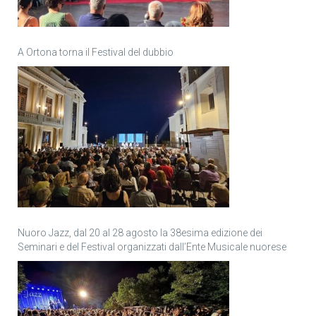
A Ortona torna il Festival del dubbio
Nuoro Jazz, dal 20 al 28 agosto la 38esima edizione dei
Seminari e del Festival organizzati dall’Ente Musicale nuorese