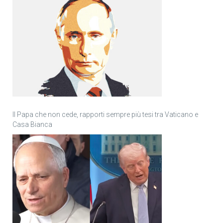
Il Papa che non cede, rapporti sempre più tesi tra Vaticano e
Casa Bianca