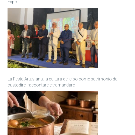
Expo
La Festa Artusiana, la cultura del cibo come patrimonio da
custodire, raccontare e tramandare