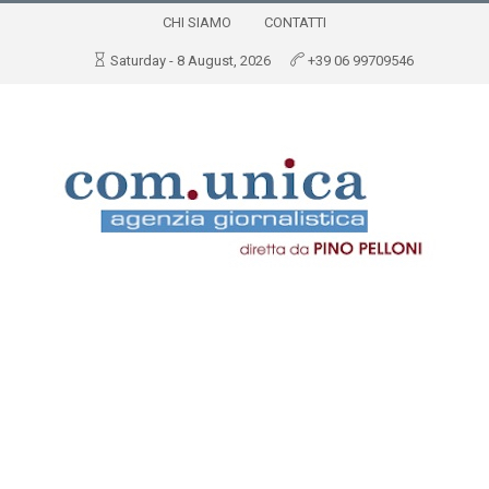
CHI SIAMO
CONTATTI
Saturday - 8 August, 2026
+39 06 99709546