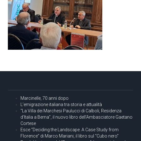
Marcinelle, 70 anni dopo
L’emigrazione italiana tra storia e attualità
“La Villa dei Marchesi Paulucci di Calboli, Residenza
d’Italia a Berna”, il nuovo libro dell’Ambasciatore Gaetano
Cortese
Esce “Deciding the Landscape. A Case Study from
Florence” di Marco Mariani, il libro sul “Cubo nero”