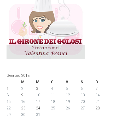
Gennaio 2018
L
M
M
G
V
S
D
1
2
3
4
5
6
7
8
9
10
11
12
13
14
15
16
17
18
19
20
21
22
23
24
25
26
27
28
29
30
31