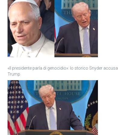
«Il presidente parla di genocidio»: lo storico Snyder accusa
Trump