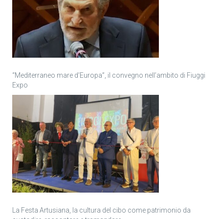
“Mediterraneo mare d’Europa”, il convegno nell’ambito di Fiuggi
Expo
La Festa Artusiana, la cultura del cibo come patrimonio da