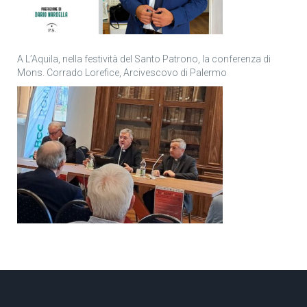
A L’Aquila, nella festività del Santo Patrono, la conferenza di
Mons. Corrado Lorefice, Arcivescovo di Palermo