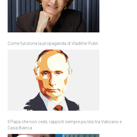
Come funziona la propaganda di Vladimir Putin
Il Papa che non cede, rapporti sempre più tesi tra Vaticano e
Casa Bianca