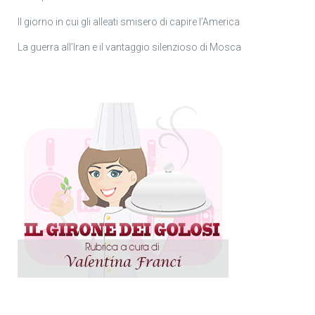
Il giorno in cui gli alleati smisero di capire l’America
La guerra all’Iran e il vantaggio silenzioso di Mosca