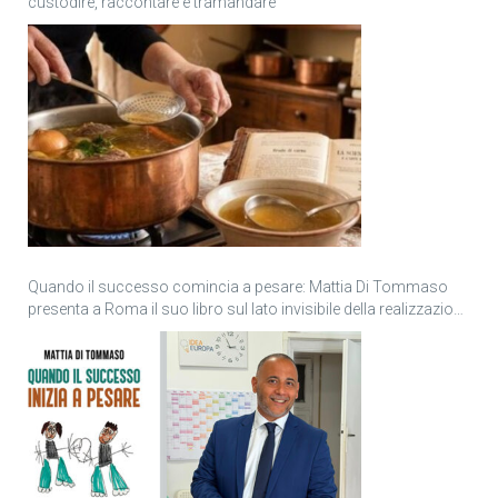
custodire, raccontare e tramandare
Quando il successo comincia a pesare: Mattia Di Tommaso
presenta a Roma il suo libro sul lato invisibile della realizzazione
personale