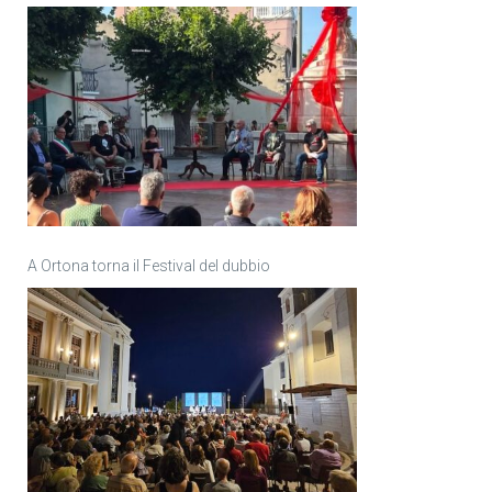
A Ortona torna il Festival del dubbio