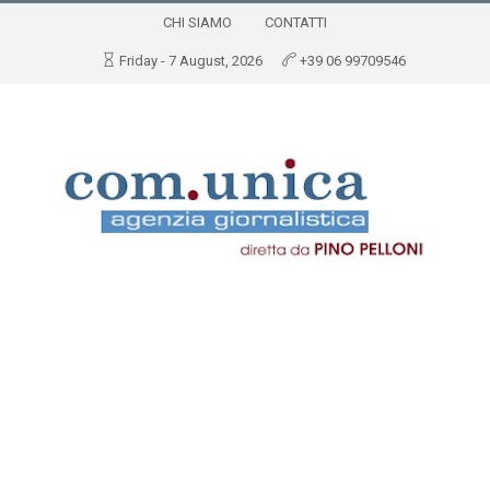
CHI SIAMO
CONTATTI
Friday - 7 August, 2026
+39 06 99709546