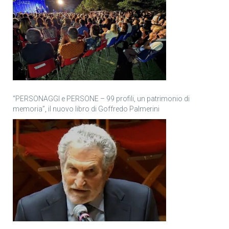
“PERSONAGGI e PERSONE – 99 profili, un patrimonio di
memoria”, il nuovo libro di Goffredo Palmerini