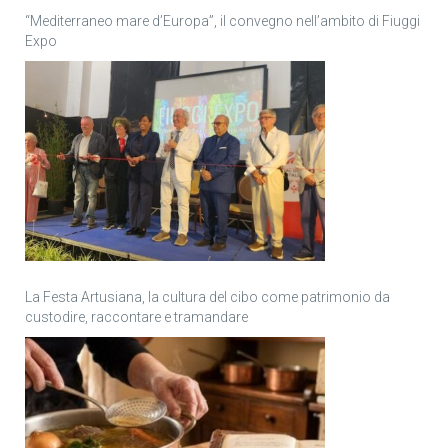
“Mediterraneo mare d’Europa”, il convegno nell’ambito di Fiuggi
Expo
La Festa Artusiana, la cultura del cibo come patrimonio da
custodire, raccontare e tramandare