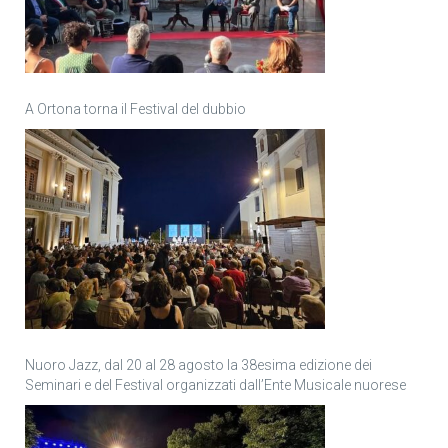
A Ortona torna il Festival del dubbio
Nuoro Jazz, dal 20 al 28 agosto la 38esima edizione dei
Seminari e del Festival organizzati dall’Ente Musicale nuorese