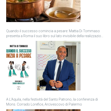
Quando il successo comincia a pesare: Mattia Di Tommaso
presenta a Roma il suo libro sul lato invisibile della realizzazione
personale
A L’Aquila, nella festività del Santo Patrono, la conferenza di
Mons. Corrado Lorefice, Arcivescovo di Palermo