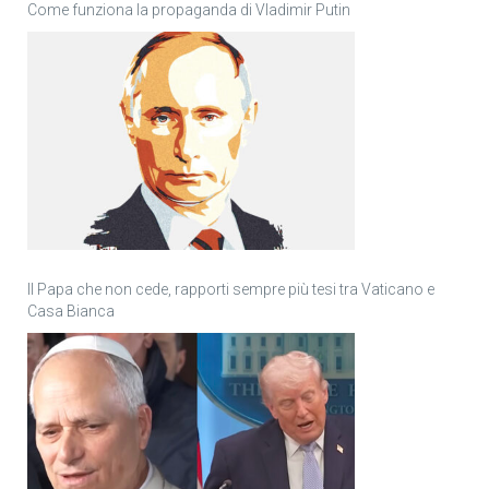
Come funziona la propaganda di Vladimir Putin
Il Papa che non cede, rapporti sempre più tesi tra Vaticano e
Casa Bianca