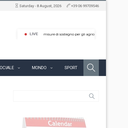
Saturday - 8 August, 2026
+39 06 99709546
OCIALE
MONDO
SPORT