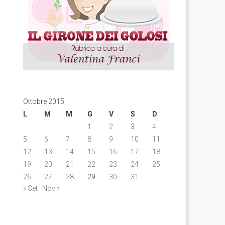
Ottobre 2015
L
M
M
G
V
S
D
1
2
3
4
5
6
7
8
9
10
11
12
13
14
15
16
17
18
19
20
21
22
23
24
25
26
27
28
29
30
31
« Set
Nov »