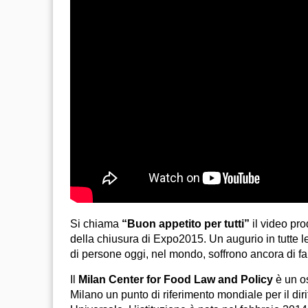
Si chiama
“Buon appetito per tutti”
il video pro
della chiusura di Expo2015. Un augurio in tutte le
di persone oggi, nel mondo, soffrono ancora di f
Il
Milan Center for Food Law and Policy
è un os
Milano un punto di riferimento mondiale per il dir