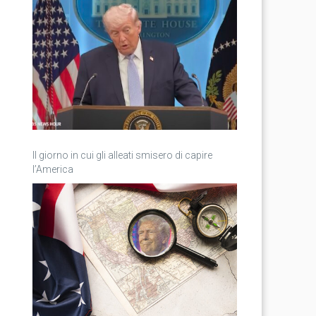
Il giorno in cui gli alleati smisero di capire
l’America