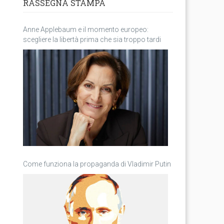
RASSEGNA STAMPA
Anne Applebaum e il momento europeo:
scegliere la libertà prima che sia troppo tardi
Come funziona la propaganda di Vladimir Putin