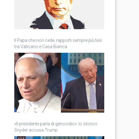
Il Papa che non cede, rapporti sempre più tesi
tra Vaticano e Casa Bianca
«Il presidente parla di genocidio»: lo storico
Snyder accusa Trump