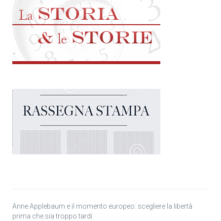
Anne Applebaum e il momento europeo: scegliere la libertà
prima che sia troppo tardi