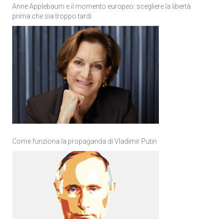
Anne Applebaum e il momento europeo: scegliere la libertà
prima che sia troppo tardi
Come funziona la propaganda di Vladimir Putin