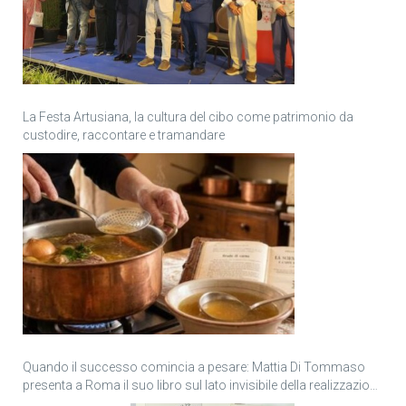
La Festa Artusiana, la cultura del cibo come patrimonio da
custodire, raccontare e tramandare
Quando il successo comincia a pesare: Mattia Di Tommaso
presenta a Roma il suo libro sul lato invisibile della realizzazione
personale