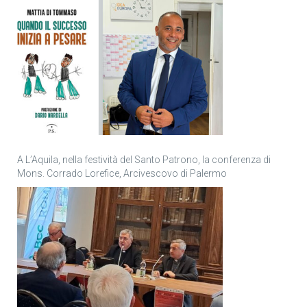
A L’Aquila, nella festività del Santo Patrono, la conferenza di
Mons. Corrado Lorefice, Arcivescovo di Palermo