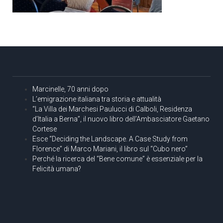
Marcinelle, 70 anni dopo
L’emigrazione italiana tra storia e attualità
“La Villa dei Marchesi Paulucci di Calboli, Residenza
d’Italia a Berna”, il nuovo libro dell’Ambasciatore Gaetano
Cortese
Esce “Deciding the Landscape. A Case Study from
Florence” di Marco Mariani, il libro sul “Cubo nero”
Perché la ricerca del “Bene comune” è essenziale per la
Felicità umana?