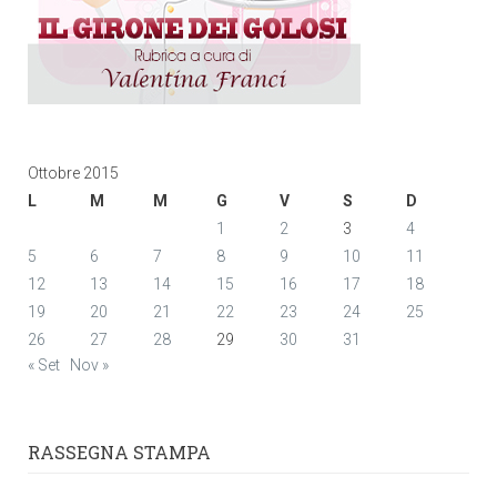
Ottobre 2015
L
M
M
G
V
S
D
1
2
3
4
5
6
7
8
9
10
11
12
13
14
15
16
17
18
19
20
21
22
23
24
25
26
27
28
29
30
31
« Set
Nov »
RASSEGNA STAMPA