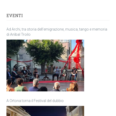
EVENTI
Ad Archi, tra storia dell’emigrazione, musica, tango e memoria
di Anìbal Troilo
A Ortona torna il Festival del dubbio