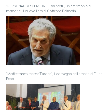
“PERSONAGGI e PERSONE – 99 profili, un patrimonio di
memoria”, il nuovo libro di Goffredo Palmerini
“Mediterraneo mare d’Europa”, il convegno nell’ambito di Fiuggi
Expo