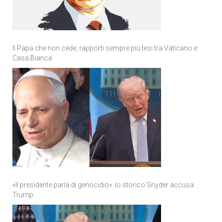
Il Papa che non cede, rapporti sempre più tesi tra Vaticano e
Casa Bianca
«Il presidente parla di genocidio»: lo storico Snyder accusa
Trump