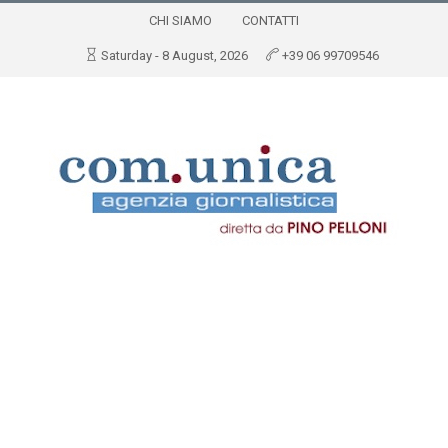
CHI SIAMO
CONTATTI
Saturday - 8 August, 2026
+39 06 99709546