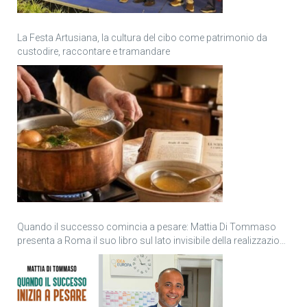
La Festa Artusiana, la cultura del cibo come patrimonio da
custodire, raccontare e tramandare
Quando il successo comincia a pesare: Mattia Di Tommaso
presenta a Roma il suo libro sul lato invisibile della realizzazione
personale