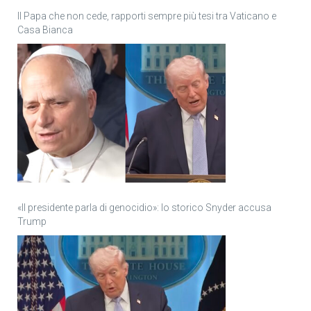
Il Papa che non cede, rapporti sempre più tesi tra Vaticano e
Casa Bianca
«Il presidente parla di genocidio»: lo storico Snyder accusa
Trump