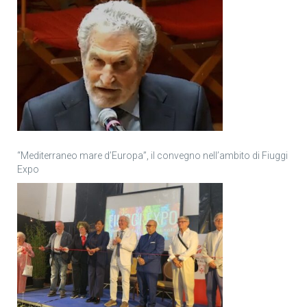
“Mediterraneo mare d’Europa”, il convegno nell’ambito di Fiuggi
Expo