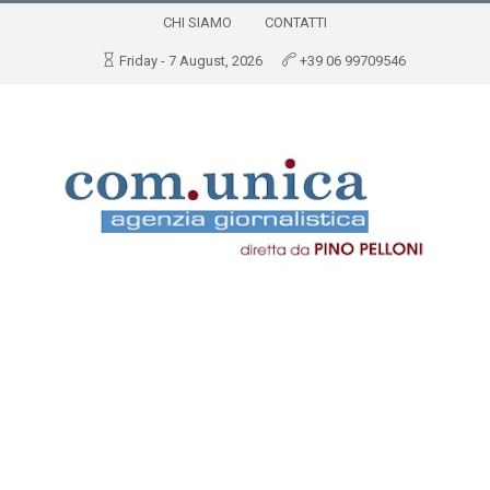
CHI SIAMO
CONTATTI
Friday - 7 August, 2026
+39 06 99709546