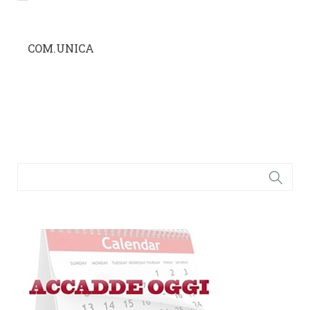
COM.UNICA