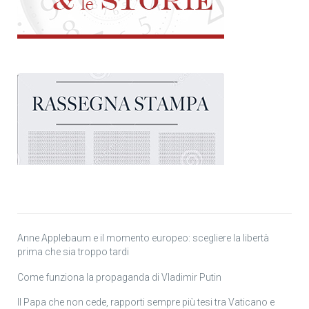
Anne Applebaum e il momento europeo: scegliere la libertà
prima che sia troppo tardi
Come funziona la propaganda di Vladimir Putin
Il Papa che non cede, rapporti sempre più tesi tra Vaticano e