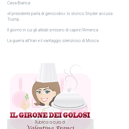
Casa Bianca
«Il presidente parla di genocidio»: lo storico Snyder accusa
Trump
Il giorno in cui gli alleati smisero di capire l’America
La guerra all’Iran e il vantaggio silenzioso di Mosca