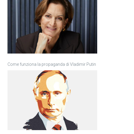
Come funziona la propaganda di Vladimir Putin