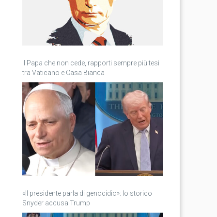
Il Papa che non cede, rapporti sempre più tesi
tra Vaticano e Casa Bianca
«Il presidente parla di genocidio»: lo storico
Snyder accusa Trump