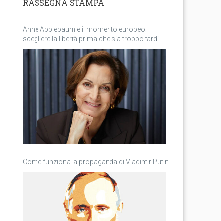
RASSEGNA STAMPA
Anne Applebaum e il momento europeo:
scegliere la libertà prima che sia troppo tardi
Come funziona la propaganda di Vladimir Putin