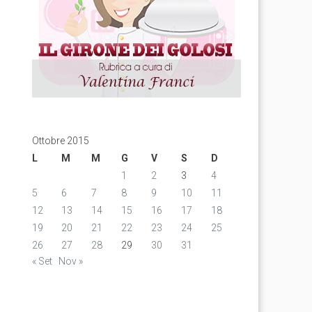
Ottobre 2015
L
M
M
G
V
S
D
1
2
3
4
5
6
7
8
9
10
11
12
13
14
15
16
17
18
19
20
21
22
23
24
25
26
27
28
29
30
31
« Set
Nov »