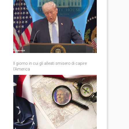
Il giorno in cui gli alleati smisero di capire
l’America