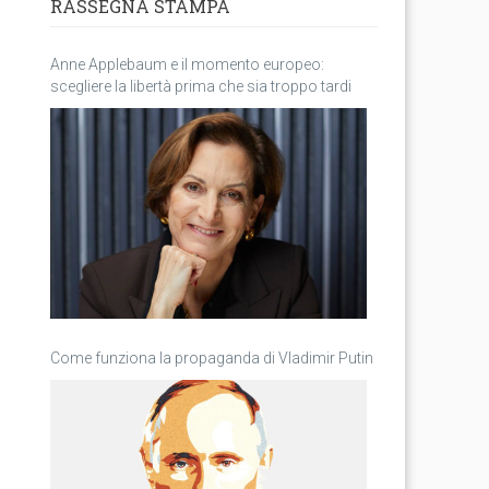
RASSEGNA STAMPA
Anne Applebaum e il momento europeo:
scegliere la libertà prima che sia troppo tardi
Come funziona la propaganda di Vladimir Putin