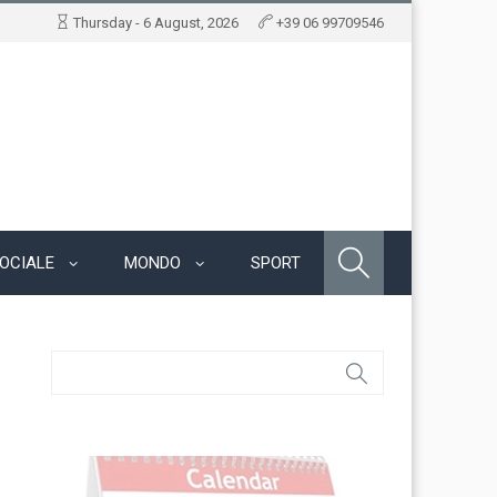
Thursday - 6 August, 2026
+39 06 99709546
OCIALE
MONDO
SPORT