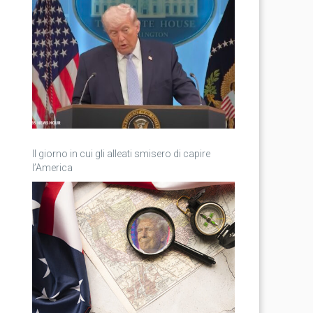
Il giorno in cui gli alleati smisero di capire
l’America