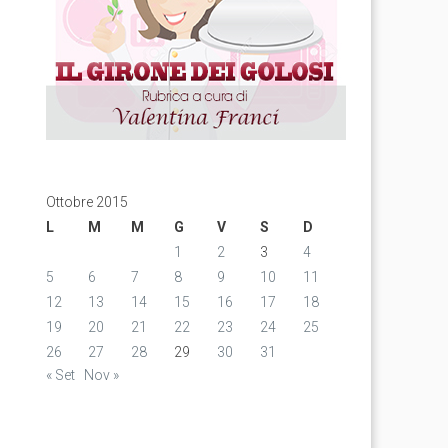
Ottobre 2015
L
M
M
G
V
S
D
1
2
3
4
5
6
7
8
9
10
11
12
13
14
15
16
17
18
19
20
21
22
23
24
25
26
27
28
29
30
31
« Set
Nov »