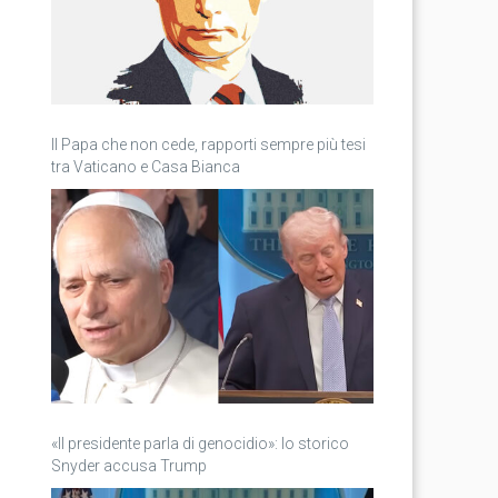
Il Papa che non cede, rapporti sempre più tesi
tra Vaticano e Casa Bianca
«Il presidente parla di genocidio»: lo storico
Snyder accusa Trump