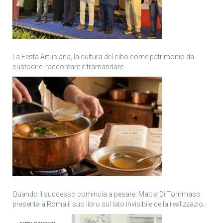
La Festa Artusiana, la cultura del cibo come patrimonio da
custodire, raccontare e tramandare
Quando il successo comincia a pesare: Mattia Di Tommaso
presenta a Roma il suo libro sul lato invisibile della realizzazione
personale