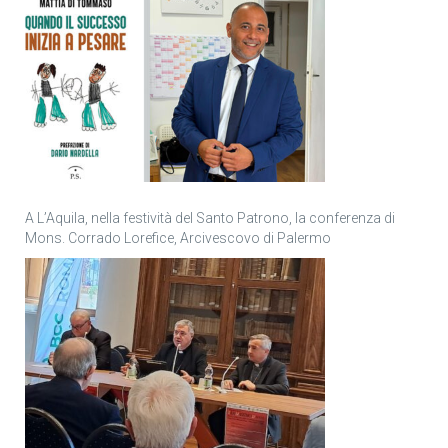
A L’Aquila, nella festività del Santo Patrono, la conferenza di
Mons. Corrado Lorefice, Arcivescovo di Palermo