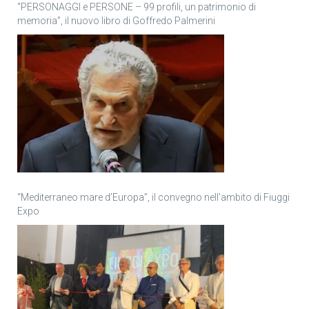
“PERSONAGGI e PERSONE – 99 profili, un patrimonio di
memoria”, il nuovo libro di Goffredo Palmerini
“Mediterraneo mare d’Europa”, il convegno nell’ambito di Fiuggi
Expo