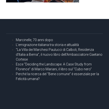
Marcinelle, 70 anni dopo
L’emigrazione italiana tra storia e attualità
“La Villa dei Marchesi Paulucci di Calboli, Residenza
d’Italia a Berna”, il nuovo libro dell’Ambasciatore Gaetano
Cortese
Esce “Deciding the Landscape. A Case Study from
Florence” di Marco Mariani, il libro sul “Cubo nero”
Perché la ricerca del “Bene comune” è essenziale per la
Felicità umana?