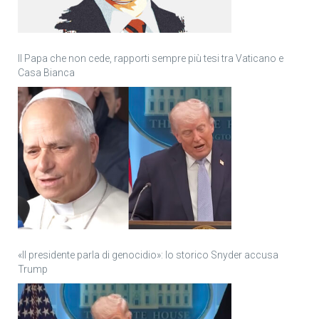
Il Papa che non cede, rapporti sempre più tesi tra Vaticano e
Casa Bianca
«Il presidente parla di genocidio»: lo storico Snyder accusa
Trump