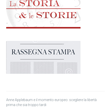
Anne Applebaum e il momento europeo: scegliere la libertà
prima che sia troppo tardi