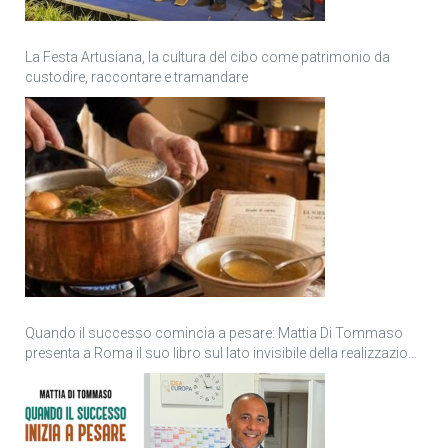
La Festa Artusiana, la cultura del cibo come patrimonio da
custodire, raccontare e tramandare
Quando il successo comincia a pesare: Mattia Di Tommaso
presenta a Roma il suo libro sul lato invisibile della realizzazione
personale