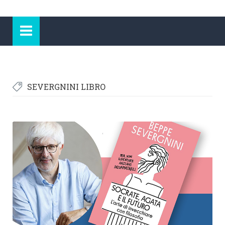
SEVERGNINI LIBRO