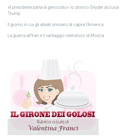
«Il presidente parla di genocidio»: lo storico Snyder accusa
Trump
Il giorno in cui gli alleati smisero di capire l’America
La guerra all’Iran e il vantaggio silenzioso di Mosca