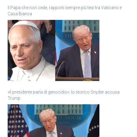
Il Papa che non cede, rapporti sempre più tesi tra Vaticano e
Casa Bianca
«Il presidente parla di genocidio»: lo storico Snyder accusa
Trump