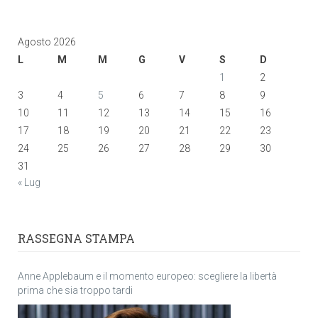
Agosto 2026
L
M
M
G
V
S
D
1
2
3
4
5
6
7
8
9
10
11
12
13
14
15
16
17
18
19
20
21
22
23
24
25
26
27
28
29
30
31
« Lug
RASSEGNA STAMPA
Anne Applebaum e il momento europeo: scegliere la libertà
prima che sia troppo tardi