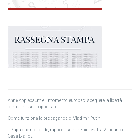
Anne Applebaum e il momento europeo: scegliere la libertà
prima che sia troppo tardi
Come funziona la propaganda di Vladimir Putin
Il Papa che non cede, rapporti sempre più tesi tra Vaticano e
Casa Bianca