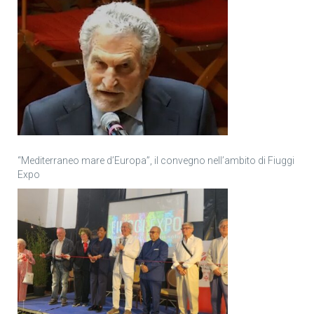
“Mediterraneo mare d’Europa”, il convegno nell’ambito di Fiuggi
Expo