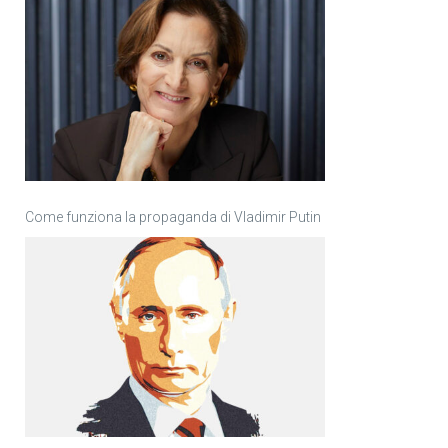
Come funziona la propaganda di Vladimir Putin