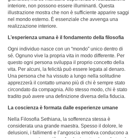
interiore, non possono essere illuminanti. Questa
illustrazione mostra che non è sufficiente apparire saggi
nel mondo esterno. È essenziale che avvenga una
realizzazione interiore.
L’esperienza umana è il fondamento della filosofia
Ogni individuo nasce con un “mondo” unico dentro di
sé. Ognuno vive la propria vita in modo differente. Per
questo ogni persona sviluppa il proprio concetto della
vita. Per alcuni, la felicità può essere legata al denaro.
Una persona che ha vissuto a lungo nella solitudine
apprezzerà il contatto umano più di chi è sempre stato
circondato da compagnia. Allo stesso modo, chi è stato
tradito può avere una definizione diversa della fiducia.
La coscienza è formata dalle esperienze umane
Nella Filosofia Sethiana, la sofferenza stessa è
considerata una grande maestra. Spesso il dolore, le
delusioni, i fallimenti e l’angoscia emotiva conducono a