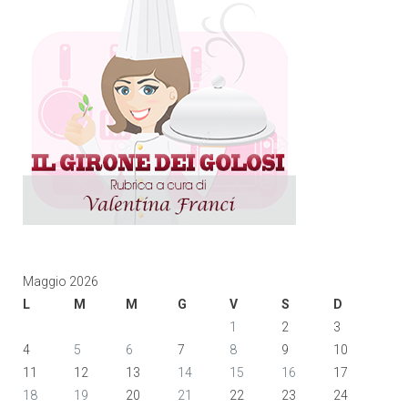
Maggio 2026
L
M
M
G
V
S
D
1
2
3
4
5
6
7
8
9
10
11
12
13
14
15
16
17
18
19
20
21
22
23
24