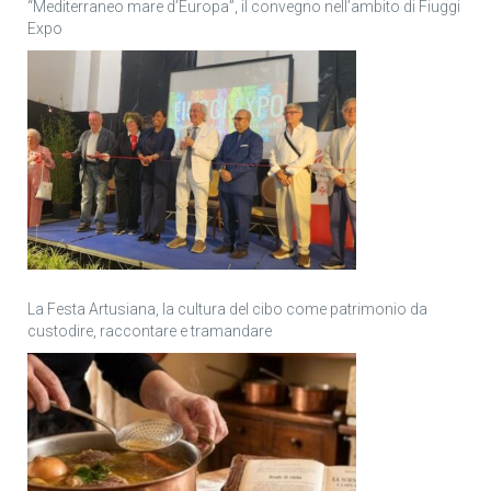
“Mediterraneo mare d’Europa”, il convegno nell’ambito di Fiuggi
Expo
La Festa Artusiana, la cultura del cibo come patrimonio da
custodire, raccontare e tramandare