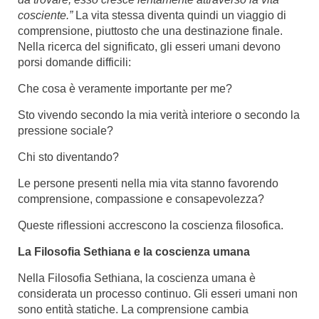
cosciente.”
La vita stessa diventa quindi un viaggio di
comprensione, piuttosto che una destinazione finale.
Nella ricerca del significato, gli esseri umani devono
porsi domande difficili:
Che cosa è veramente importante per me?
Sto vivendo secondo la mia verità interiore o secondo la
pressione sociale?
Chi sto diventando?
Le persone presenti nella mia vita stanno favorendo
comprensione, compassione e consapevolezza?
Queste riflessioni accrescono la coscienza filosofica.
La Filosofia Sethiana e la coscienza umana
Nella Filosofia Sethiana, la coscienza umana è
considerata un processo continuo. Gli esseri umani non
sono entità statiche. La comprensione cambia