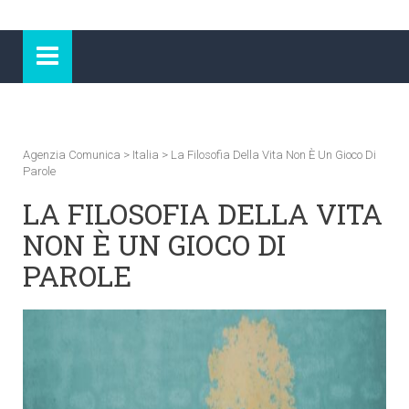
Agenzia Comunica
>
Italia
>
La Filosofia Della Vita Non È Un Gioco Di
Parole
LA FILOSOFIA DELLA VITA
NON È UN GIOCO DI
PAROLE