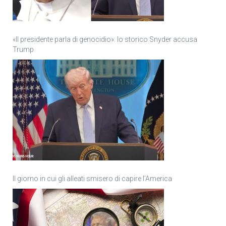
«Il presidente parla di genocidio»: lo storico Snyder accusa
Trump
Il giorno in cui gli alleati smisero di capire l’America