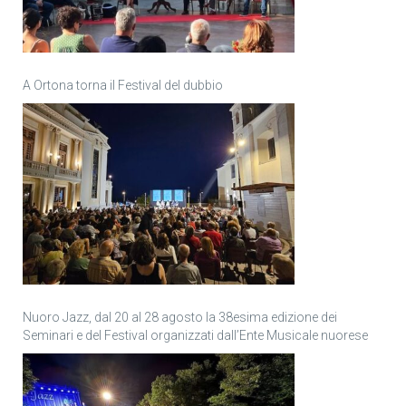
A Ortona torna il Festival del dubbio
Nuoro Jazz, dal 20 al 28 agosto la 38esima edizione dei
Seminari e del Festival organizzati dall’Ente Musicale nuorese