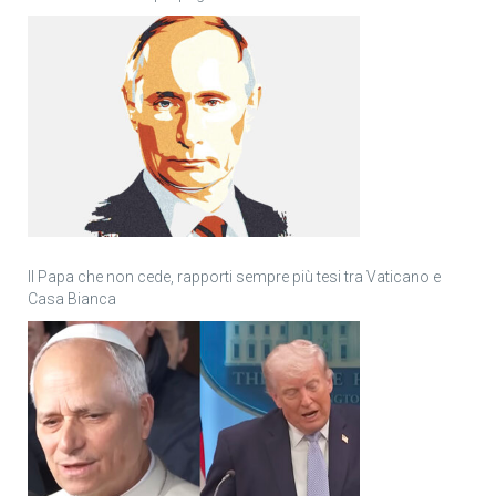
Il Papa che non cede, rapporti sempre più tesi tra Vaticano e
Casa Bianca