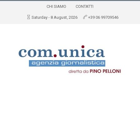
CHI SIAMO
CONTATTI
Saturday - 8 August, 2026
+39 06 99709546