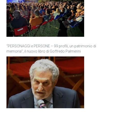
“PERSONAGGI e PERSONE – 99 profili, un patrimonio di
memoria”, il nuovo libro di Goffredo Palmerini