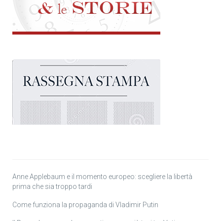
Anne Applebaum e il momento europeo: scegliere la libertà
prima che sia troppo tardi
Come funziona la propaganda di Vladimir Putin