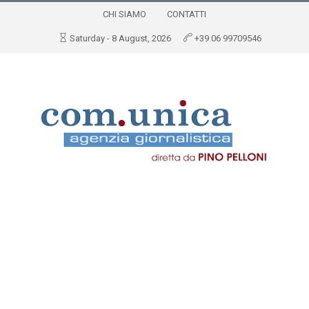
CHI SIAMO
CONTATTI
Saturday - 8 August, 2026
+39 06 99709546