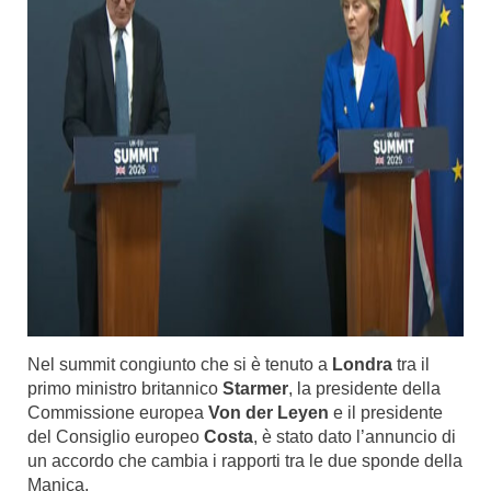
Nel summit congiunto che si è tenuto a
Londra
tra il
primo ministro britannico
Starmer
, la presidente della
Commissione europea
Von der Leyen
e il presidente
del Consiglio europeo
Costa
, è stato dato l’annuncio di
un accordo che cambia i rapporti tra le due sponde della
Manica.