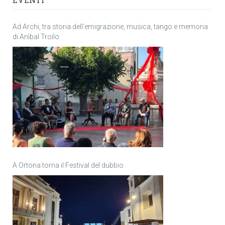
Ad Archi, tra storia dell’emigrazione, musica, tango e memoria
di Anìbal Troilo
A Ortona torna il Festival del dubbio