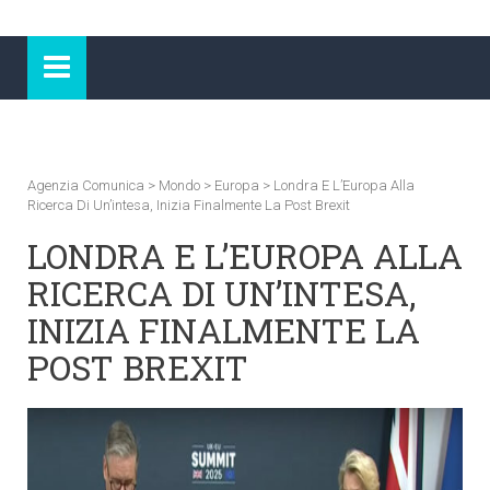
Agenzia Comunica
>
Mondo
>
Europa
>
Londra E L’Europa Alla
Ricerca Di Un’intesa, Inizia Finalmente La Post Brexit
LONDRA E L’EUROPA ALLA
RICERCA DI UN’INTESA,
INIZIA FINALMENTE LA
POST BREXIT