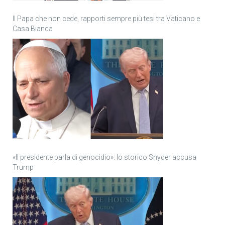
Il Papa che non cede, rapporti sempre più tesi tra Vaticano e
Casa Bianca
«Il presidente parla di genocidio»: lo storico Snyder accusa
Trump