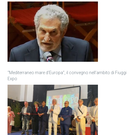
“Mediterraneo mare d’Europa”, il convegno nell’ambito di Fiuggi
Expo