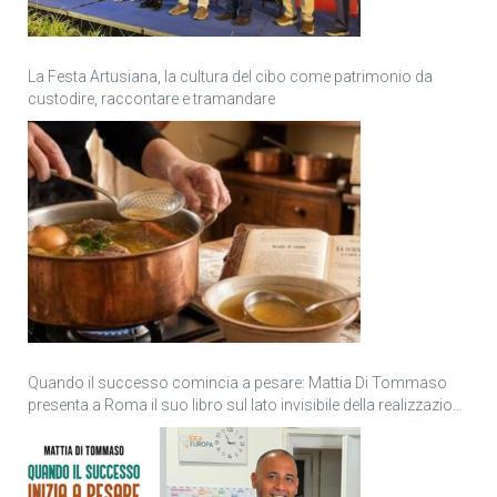
La Festa Artusiana, la cultura del cibo come patrimonio da
custodire, raccontare e tramandare
Quando il successo comincia a pesare: Mattia Di Tommaso
presenta a Roma il suo libro sul lato invisibile della realizzazione
personale