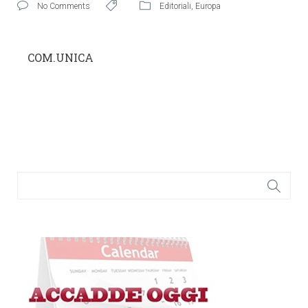
No Comments
Editoriali
,
Europa
COM.UNICA