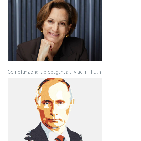
Come funziona la propaganda di Vladimir Putin