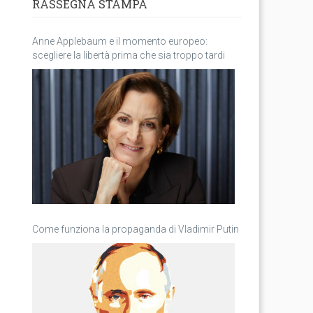
RASSEGNA STAMPA
Anne Applebaum e il momento europeo:
scegliere la libertà prima che sia troppo tardi
Come funziona la propaganda di Vladimir Putin