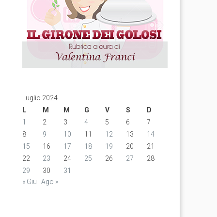
Luglio 2024
L
M
M
G
V
S
D
1
2
3
4
5
6
7
8
9
10
11
12
13
14
15
16
17
18
19
20
21
22
23
24
25
26
27
28
29
30
31
« Giu
Ago »