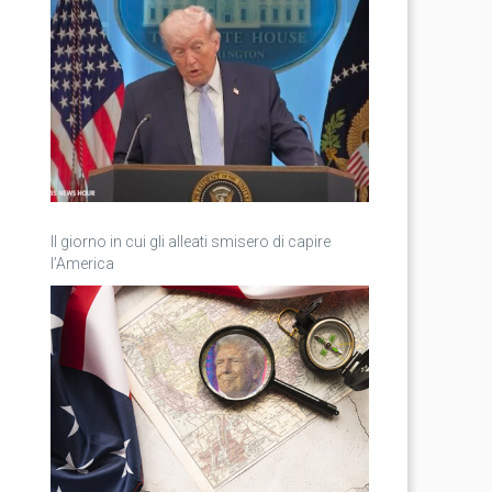
Il giorno in cui gli alleati smisero di capire
l’America