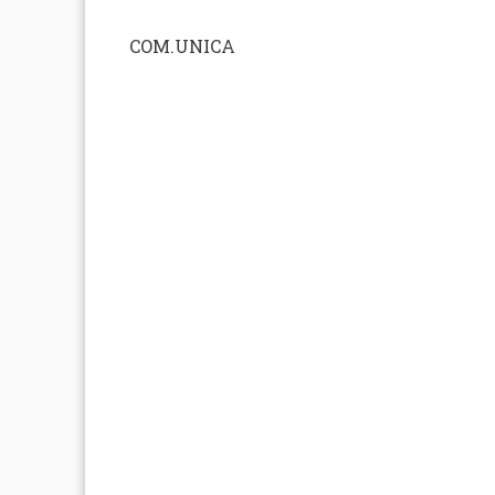
COM.UNICA