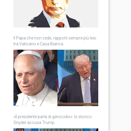
Il Papa che non cede, rapporti sempre più tesi
tra Vaticano e Casa Bianca
«Il presidente parla di genocidio»: lo storico
Snyder accusa Trump