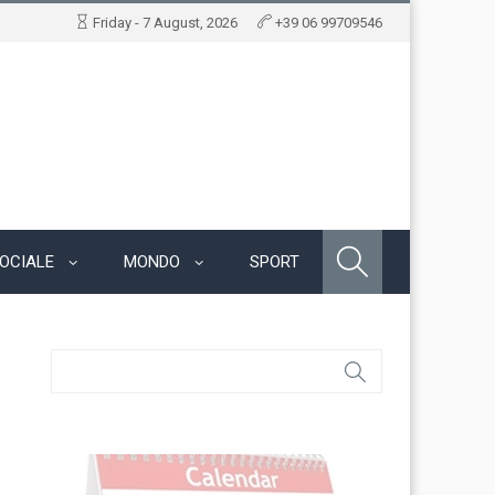
Friday - 7 August, 2026
+39 06 99709546
OCIALE
MONDO
SPORT