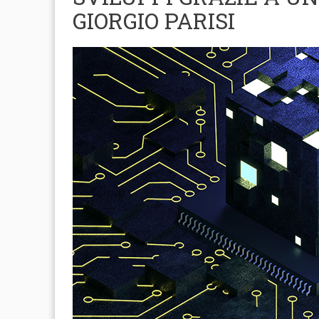
GIORGIO PARISI