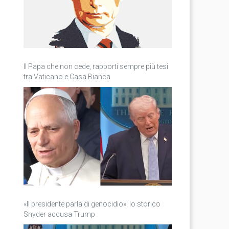
Il Papa che non cede, rapporti sempre più tesi
tra Vaticano e Casa Bianca
«Il presidente parla di genocidio»: lo storico
Snyder accusa Trump