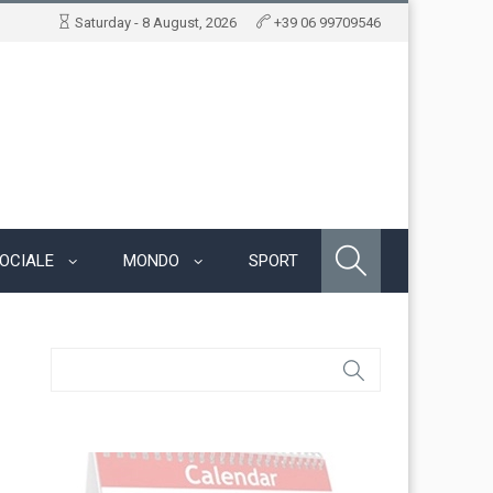
Saturday - 8 August, 2026
+39 06 99709546
OCIALE
MONDO
SPORT