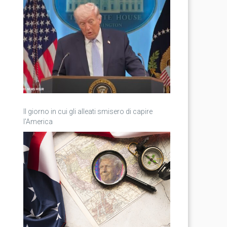
Il giorno in cui gli alleati smisero di capire
l’America