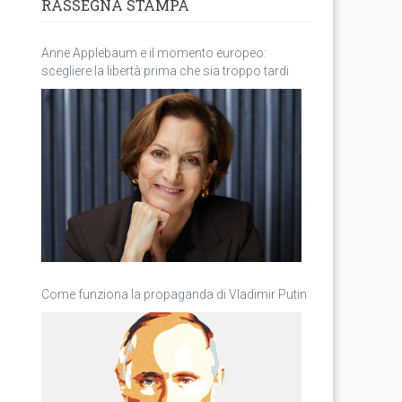
RASSEGNA STAMPA
Anne Applebaum e il momento europeo:
scegliere la libertà prima che sia troppo tardi
Come funziona la propaganda di Vladimir Putin