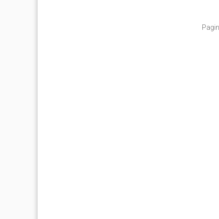
Pagin