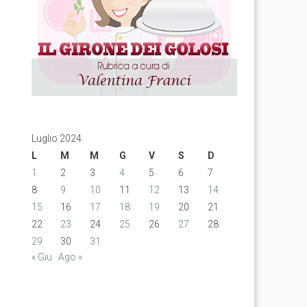
Luglio 2024
L
M
M
G
V
S
D
1
2
3
4
5
6
7
8
9
10
11
12
13
14
15
16
17
18
19
20
21
22
23
24
25
26
27
28
29
30
31
« Giu
Ago »