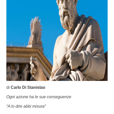
di
Carlo Di Stanislao
Ogni azione ha le sue conseguenze
“A lo dire abbi misura”