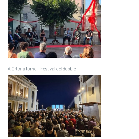
A Ortona torna il Festival del dubbio