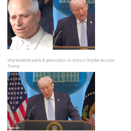
«Il presidente parla di genocidio»: lo storico Snyder accusa
Trump