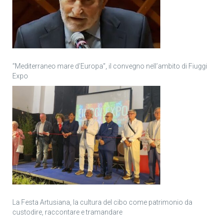
“Mediterraneo mare d’Europa”, il convegno nell’ambito di Fiuggi
Expo
La Festa Artusiana, la cultura del cibo come patrimonio da
custodire, raccontare e tramandare