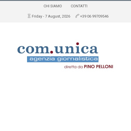
CHI SIAMO
CONTATTI
Friday - 7 August, 2026
+39 06 99709546