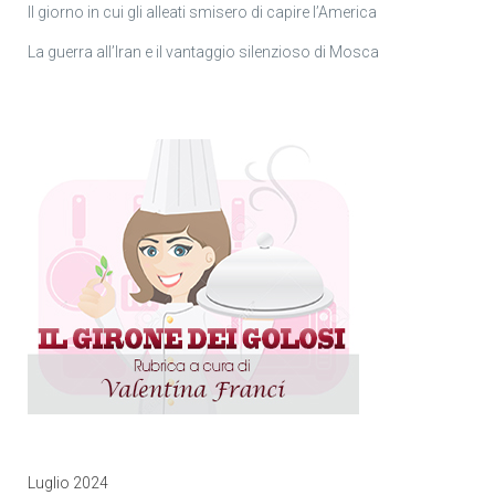
Il giorno in cui gli alleati smisero di capire l’America
La guerra all’Iran e il vantaggio silenzioso di Mosca
Luglio 2024