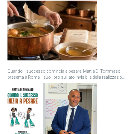
Quando il successo comincia a pesare: Mattia Di Tommaso
presenta a Roma il suo libro sul lato invisibile della realizzazione
personale