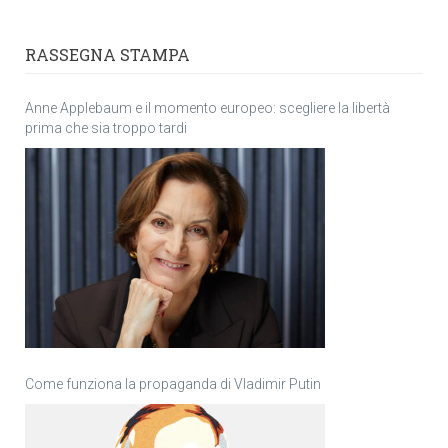
RASSEGNA STAMPA
Anne Applebaum e il momento europeo: scegliere la libertà
prima che sia troppo tardi
Come funziona la propaganda di Vladimir Putin