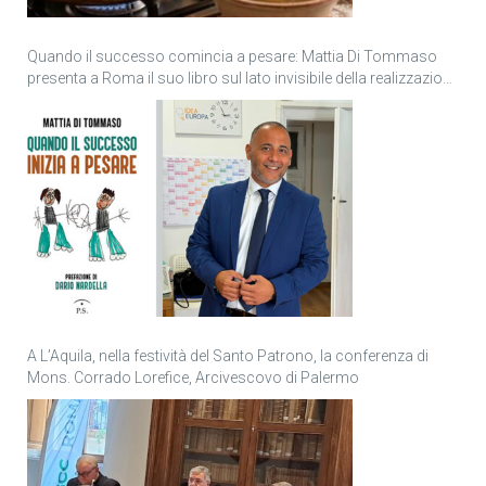
Quando il successo comincia a pesare: Mattia Di Tommaso
presenta a Roma il suo libro sul lato invisibile della realizzazione
personale
A L’Aquila, nella festività del Santo Patrono, la conferenza di
Mons. Corrado Lorefice, Arcivescovo di Palermo