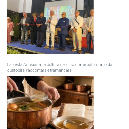
La Festa Artusiana, la cultura del cibo come patrimonio da
custodire, raccontare e tramandare