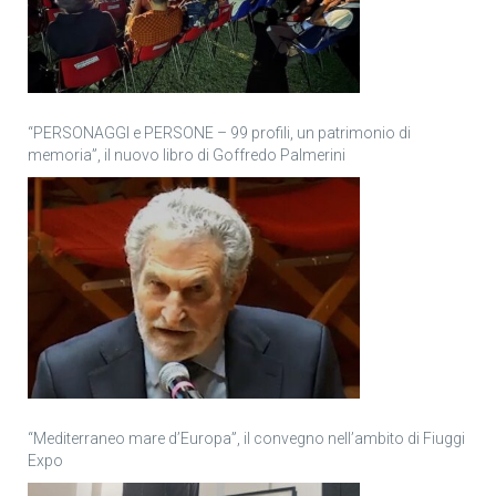
“PERSONAGGI e PERSONE – 99 profili, un patrimonio di
memoria”, il nuovo libro di Goffredo Palmerini
“Mediterraneo mare d’Europa”, il convegno nell’ambito di Fiuggi
Expo