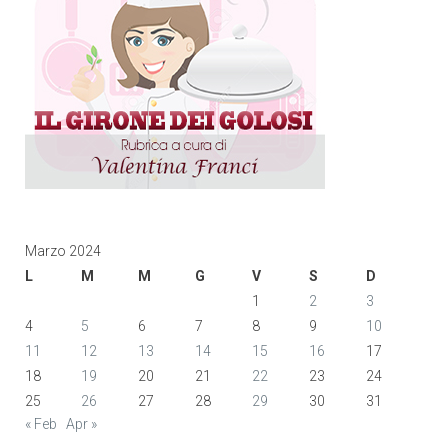
Marzo 2024
L
M
M
G
V
S
D
1
2
3
4
5
6
7
8
9
10
11
12
13
14
15
16
17
18
19
20
21
22
23
24
25
26
27
28
29
30
31
« Feb
Apr »