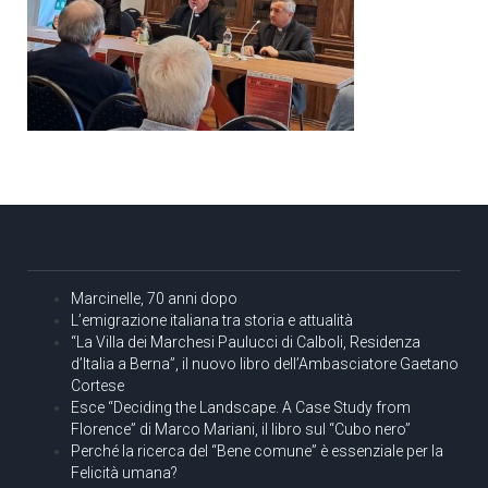
Marcinelle, 70 anni dopo
L’emigrazione italiana tra storia e attualità
“La Villa dei Marchesi Paulucci di Calboli, Residenza
d’Italia a Berna”, il nuovo libro dell’Ambasciatore Gaetano
Cortese
Esce “Deciding the Landscape. A Case Study from
Florence” di Marco Mariani, il libro sul “Cubo nero”
Perché la ricerca del “Bene comune” è essenziale per la
Felicità umana?