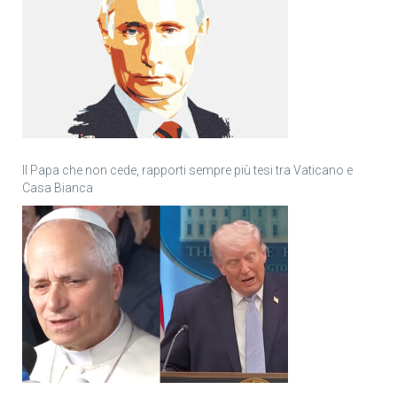
Il Papa che non cede, rapporti sempre più tesi tra Vaticano e
Casa Bianca