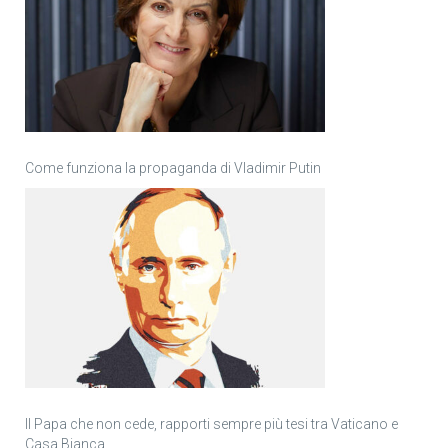
Come funziona la propaganda di Vladimir Putin
Il Papa che non cede, rapporti sempre più tesi tra Vaticano e
Casa Bianca