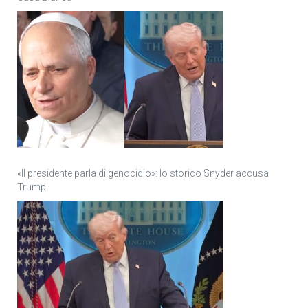
«Il presidente parla di genocidio»: lo storico Snyder accusa
Trump