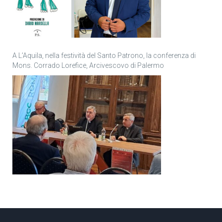
A L’Aquila, nella festività del Santo Patrono, la conferenza di
Mons. Corrado Lorefice, Arcivescovo di Palermo