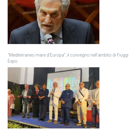
“Mediterraneo mare d’Europa”, il convegno nell’ambito di Fiuggi
Expo