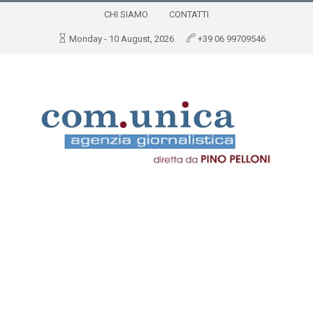
CHI SIAMO
CONTATTI
Monday - 10 August, 2026
+39 06 99709546