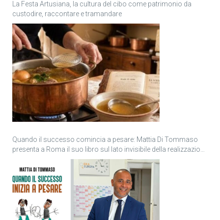
La Festa Artusiana, la cultura del cibo come patrimonio da
custodire, raccontare e tramandare
Quando il successo comincia a pesare: Mattia Di Tommaso
presenta a Roma il suo libro sul lato invisibile della realizzazione
personale