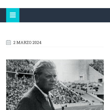
2 MARZO 2024