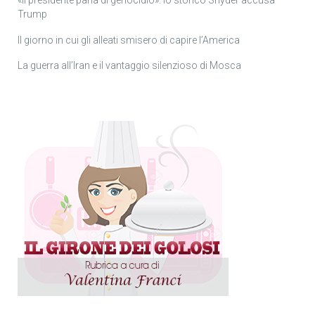
Trump
Il giorno in cui gli alleati smisero di capire l’America
La guerra all’Iran e il vantaggio silenzioso di Mosca