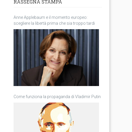
RASSEGNA STAMPA
Anne Applebaum e il momento europeo:
scegliere la libertà prima che sia troppo tardi
Come funziona la propaganda di Vladimir Putin