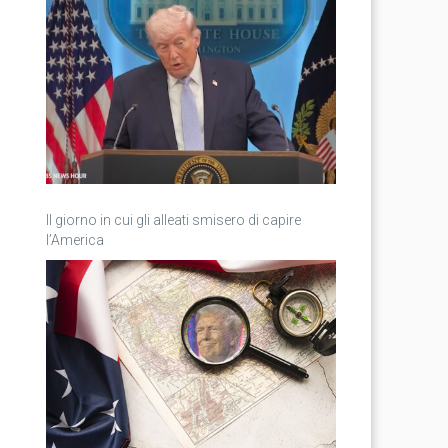
Il giorno in cui gli alleati smisero di capire
l’America