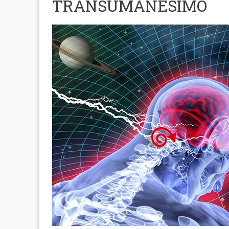
TRANSUMANESIMO