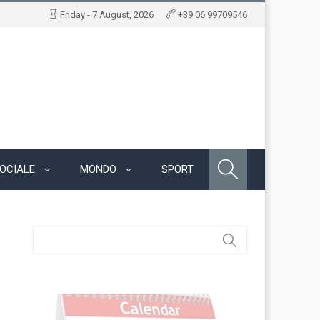
Friday - 7 August, 2026
+39 06 99709546
OCIALE
MONDO
SPORT