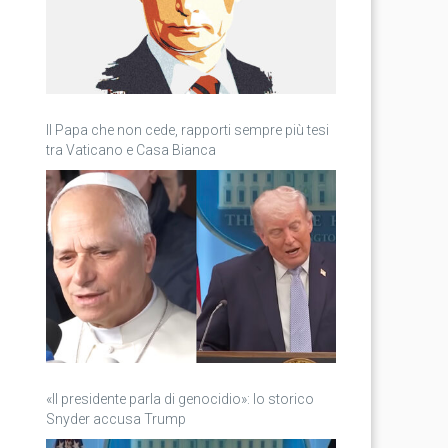
Il Papa che non cede, rapporti sempre più tesi
tra Vaticano e Casa Bianca
«Il presidente parla di genocidio»: lo storico
Snyder accusa Trump