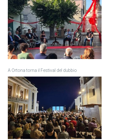
A Ortona torna il Festival del dubbio