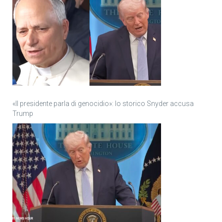
«Il presidente parla di genocidio»: lo storico Snyder accusa
Trump