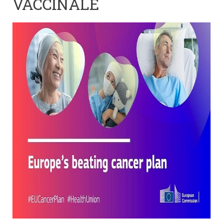
VACCINALE