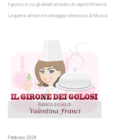
Il giorno in cui gli alleati smisero di capire l’America
La guerra all’Iran e il vantaggio silenzioso di Mosca
Febbraio 2024