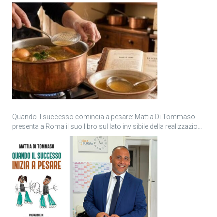
Quando il successo comincia a pesare: Mattia Di Tommaso
presenta a Roma il suo libro sul lato invisibile della realizzazione
personale