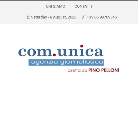
CHI SIAMO
CONTATTI
Saturday - 8 August, 2026
+39 06 99709546