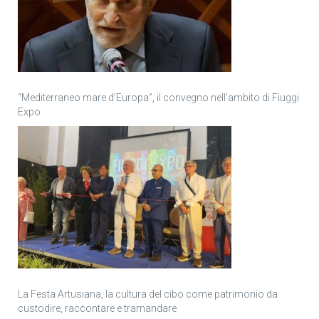
“Mediterraneo mare d’Europa”, il convegno nell’ambito di Fiuggi
Expo
La Festa Artusiana, la cultura del cibo come patrimonio da
custodire, raccontare e tramandare