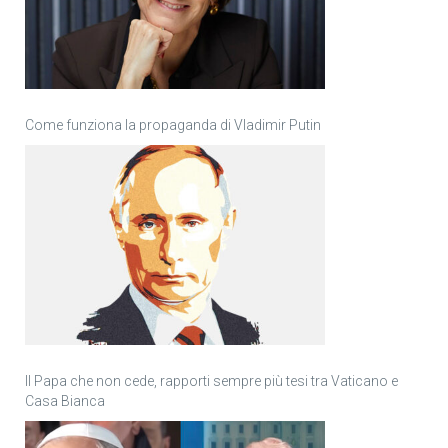
Come funziona la propaganda di Vladimir Putin
Il Papa che non cede, rapporti sempre più tesi tra Vaticano e
Casa Bianca