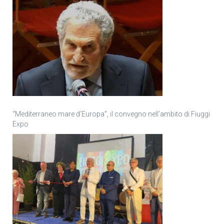
“Mediterraneo mare d’Europa”, il convegno nell’ambito di Fiuggi
Expo