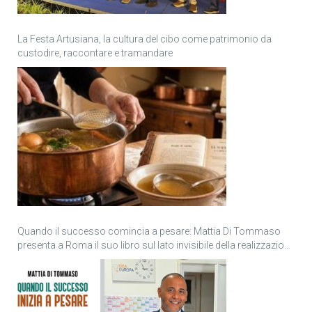
La Festa Artusiana, la cultura del cibo come patrimonio da
custodire, raccontare e tramandare
Quando il successo comincia a pesare: Mattia Di Tommaso
presenta a Roma il suo libro sul lato invisibile della realizzazione
personale