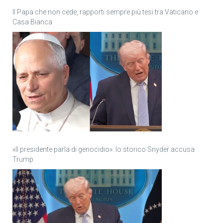
Il Papa che non cede, rapporti sempre più tesi tra Vaticano e
Casa Bianca
«Il presidente parla di genocidio»: lo storico Snyder accusa
Trump