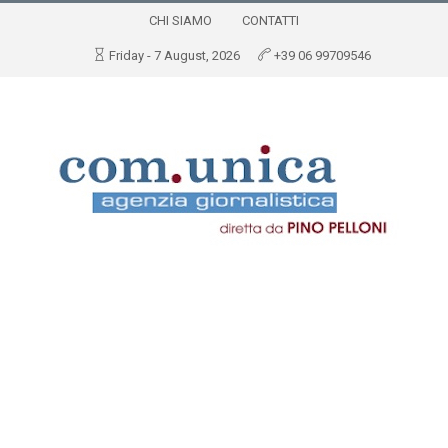
CHI SIAMO
CONTATTI
Friday - 7 August, 2026
+39 06 99709546