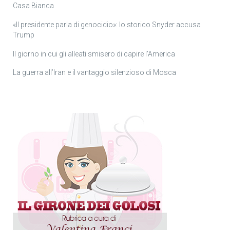
Casa Bianca
«Il presidente parla di genocidio»: lo storico Snyder accusa
Trump
Il giorno in cui gli alleati smisero di capire l’America
La guerra all’Iran e il vantaggio silenzioso di Mosca