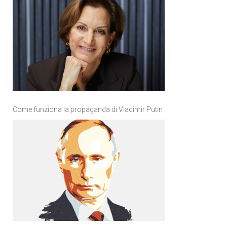
Come funziona la propaganda di Vladimir Putin