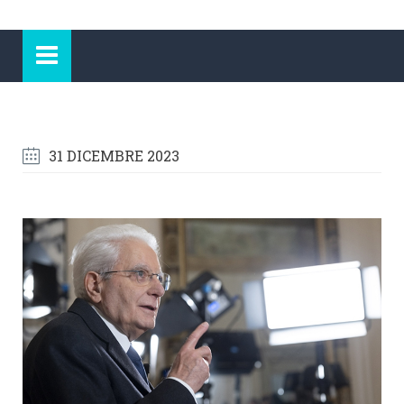
31 DICEMBRE 2023